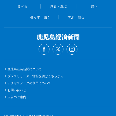
食べる
見る・遊ぶ
買う
暮らす・働く
学ぶ・知る
鹿児島経済新聞について
プレスリリース・情報提供はこちらから
アクセスデータの利用について
お問い合わせ
広告のご案内
Copyright 2025 JLOCAL All rights reserved.