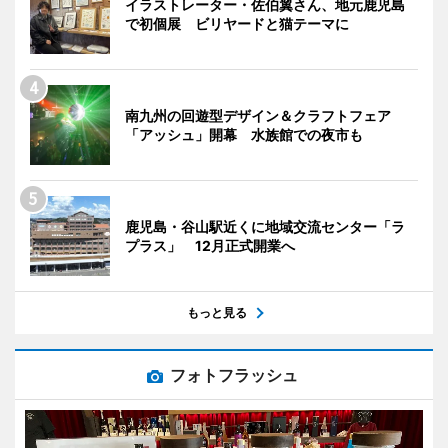
イラストレーター・佐伯翼さん、地元鹿児島
で初個展 ビリヤードと猫テーマに
南九州の回遊型デザイン＆クラフトフェア
「アッシュ」開幕 水族館での夜市も
鹿児島・谷山駅近くに地域交流センター「ラ
プラス」 12月正式開業へ
もっと見る
フォトフラッシュ