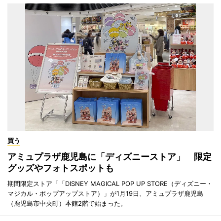
買う
アミュプラザ鹿児島に「ディズニーストア」 限定
グッズやフォトスポットも
期間限定ストア「「DISNEY MAGICAL POP UP STORE（ディズニー・
マジカル・ポップアップストア）」が1月19日、アミュプラザ鹿児島
（鹿児島市中央町）本館2階で始まった。