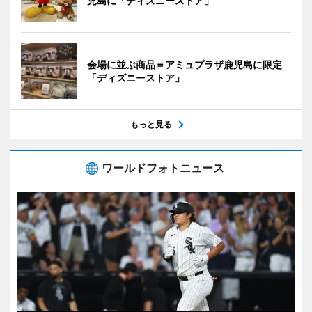
児島に「ディズニーストア」
会場に並ぶ商品＝アミュプラザ鹿児島に限定
「ディズニーストア」
もっと見る
ワールドフォトニュース