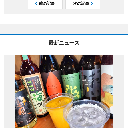
前の記事
次の記事
最新ニュース