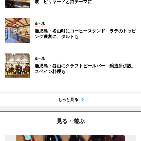
展 ビリヤードと猫テーマに
食べる
鹿児島・名山町にコーヒースタンド ラテのトッピ
ング豊富に、タルトも
食べる
鹿児島・谷山にクラフトビールバー 醸造所併設、
スペイン料理も
もっと見る
見る・遊ぶ