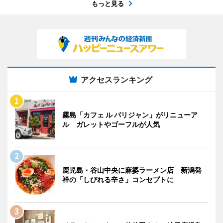
もっと見る
アクセスランキング
霧島「カフェ ル パリジャン」がリニューア
ル ガレットやゴーフルが人気
鹿児島・谷山中央に麻婆ラーメン店 新潟発
祥の「しびれる辛さ」コンセプトに