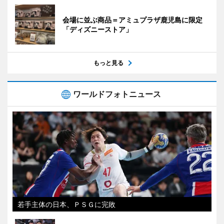
会場に並ぶ商品＝アミュプラザ鹿児島に限定
「ディズニーストア」
もっと見る
ワールドフォトニュース
若手主体の日本、ＰＳＧに完敗