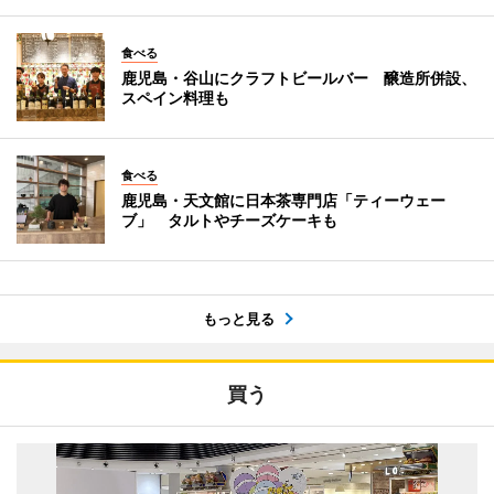
食べる
鹿児島・谷山にクラフトビールバー 醸造所併設、
スペイン料理も
食べる
鹿児島・天文館に日本茶専門店「ティーウェー
ブ」 タルトやチーズケーキも
もっと見る
買う