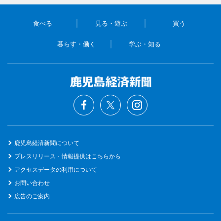
食べる
見る・遊ぶ
買う
暮らす・働く
学ぶ・知る
鹿児島経済新聞について
プレスリリース・情報提供はこちらから
アクセスデータの利用について
お問い合わせ
広告のご案内