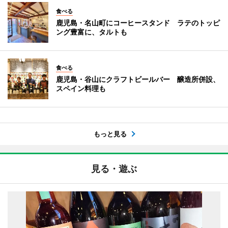
食べる
鹿児島・名山町にコーヒースタンド ラテのトッピ
ング豊富に、タルトも
食べる
鹿児島・谷山にクラフトビールバー 醸造所併設、
スペイン料理も
もっと見る
見る・遊ぶ