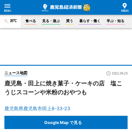
35°C
食べる
見る・遊ぶ
買う
暮らす・働く
学ぶ・知る
ニュース地図
2022.04.25
鹿児島・田上に焼き菓子・ケーキの店 塩こ
うじスコーンや米粉のおやつも
鹿児島県鹿児島市田上8-33-23
Google Map で見る