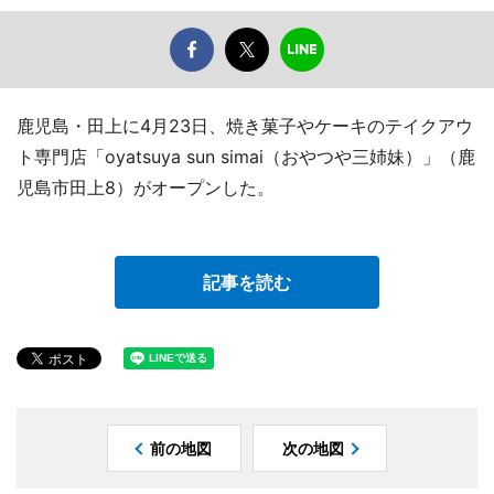
鹿児島・田上に4月23日、焼き菓子やケーキのテイクアウ
ト専門店「oyatsuya sun simai（おやつや三姉妹）」（鹿
児島市田上8）がオープンした。
記事を読む
前の地図
次の地図