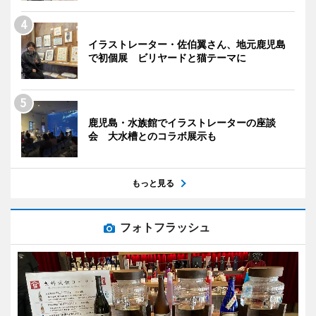
イラストレーター・佐伯翼さん、地元鹿児島
で初個展 ビリヤードと猫テーマに
鹿児島・水族館でイラストレーターの座談
会 大水槽とのコラボ展示も
もっと見る
フォトフラッシュ