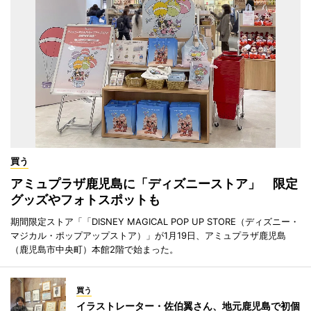
買う
アミュプラザ鹿児島に「ディズニーストア」 限定
グッズやフォトスポットも
期間限定ストア「「DISNEY MAGICAL POP UP STORE（ディズニー・
マジカル・ポップアップストア）」が1月19日、アミュプラザ鹿児島
（鹿児島市中央町）本館2階で始まった。
買う
イラストレーター・佐伯翼さん、地元鹿児島で初個