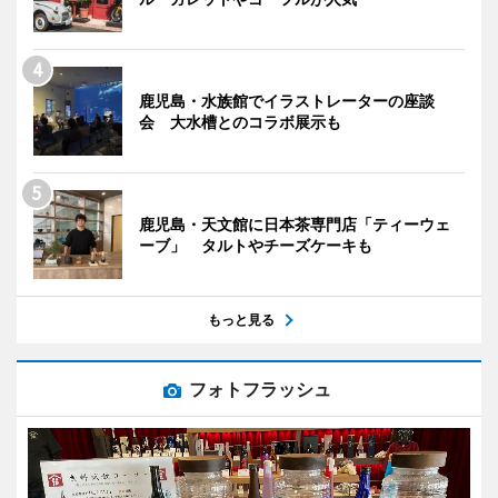
鹿児島・水族館でイラストレーターの座談
会 大水槽とのコラボ展示も
鹿児島・天文館に日本茶専門店「ティーウェ
ーブ」 タルトやチーズケーキも
もっと見る
フォトフラッシュ