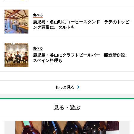
食べる
鹿児島・名山町にコーヒースタンド ラテのトッピ
ング豊富に、タルトも
食べる
鹿児島・谷山にクラフトビールバー 醸造所併設、
スペイン料理も
もっと見る
見る・遊ぶ