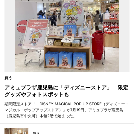
買う
アミュプラザ鹿児島に「ディズニーストア」 限定
グッズやフォトスポットも
期間限定ストア「「DISNEY MAGICAL POP UP STORE（ディズニー・
マジカル・ポップアップストア）」が1月19日、アミュプラザ鹿児島
（鹿児島市中央町）本館2階で始まった。
買う