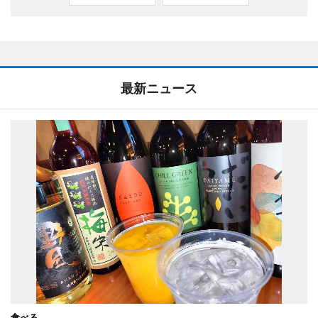
最新ニュース
食べる