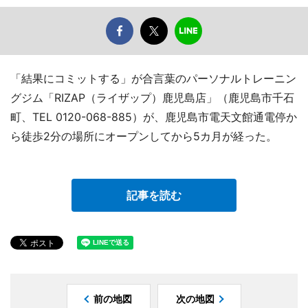
「結果にコミットする」が合言葉のパーソナルトレーニン
グジム「RIZAP（ライザップ）鹿児島店」（鹿児島市千石
町、TEL 0120-068-885）が、鹿児島市電天文館通電停か
ら徒歩2分の場所にオープンしてから5カ月が経った。
記事を読む
前の地図
次の地図