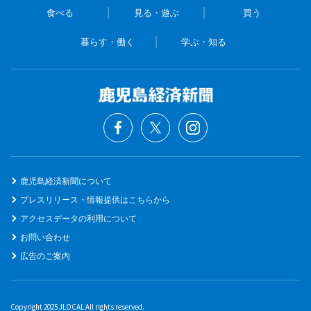
食べる
見る・遊ぶ
買う
暮らす・働く
学ぶ・知る
鹿児島経済新聞について
プレスリリース・情報提供はこちらから
アクセスデータの利用について
お問い合わせ
広告のご案内
Copyright 2025 JLOCAL All rights reserved.