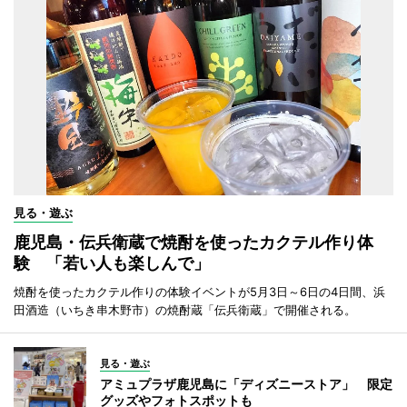
見る・遊ぶ
鹿児島・伝兵衛蔵で焼酎を使ったカクテル作り体
験 「若い人も楽しんで」
焼酎を使ったカクテル作りの体験イベントが5月3日～6日の4日間、浜
田酒造（いちき串木野市）の焼酎蔵「伝兵衛蔵」で開催される。
見る・遊ぶ
アミュプラザ鹿児島に「ディズニーストア」 限定
グッズやフォトスポットも