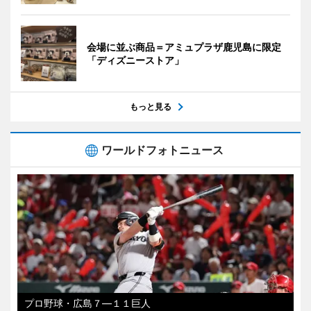
会場に並ぶ商品＝アミュプラザ鹿児島に限定
「ディズニーストア」
もっと見る
ワールドフォトニュース
プロ野球・広島７―１１巨人