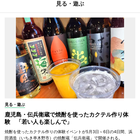
見る・遊ぶ
見る・遊ぶ
鹿児島・伝兵衛蔵で焼酎を使ったカクテル作り体
験 「若い人も楽しんで」
焼酎を使ったカクテル作りの体験イベントが5月3日～6日の4日間、浜
田酒造（いちき串木野市）の焼酎蔵「伝兵衛蔵」で開催される。