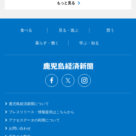
もっと見る
食べる
見る・遊ぶ
買う
暮らす・働く
学ぶ・知る
鹿児島経済新聞について
プレスリリース・情報提供はこちらから
アクセスデータの利用について
お問い合わせ