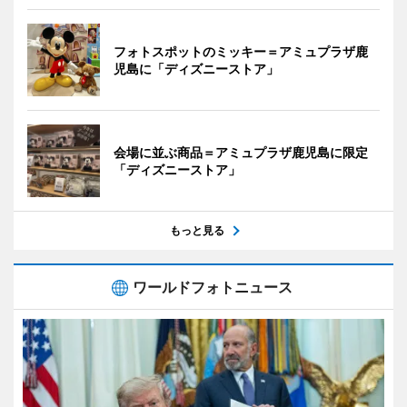
フォトスポットのミッキー＝アミュプラザ鹿
児島に「ディズニーストア」
会場に並ぶ商品＝アミュプラザ鹿児島に限定
「ディズニーストア」
もっと見る
ワールドフォトニュース