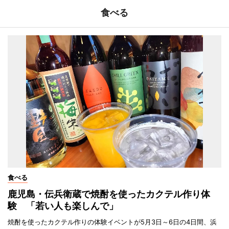
食べる
食べる
鹿児島・伝兵衛蔵で焼酎を使ったカクテル作り体
験 「若い人も楽しんで」
焼酎を使ったカクテル作りの体験イベントが5月3日～6日の4日間、浜