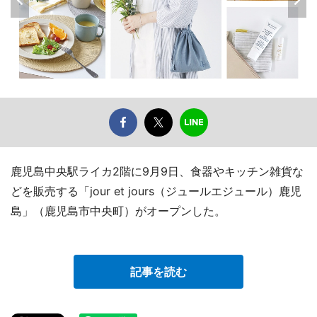
鹿児島中央駅ライカ2階に9月9日、食器やキッチン雑貨な
どを販売する「jour et jours（ジュールエジュール）鹿児
島」（鹿児島市中央町）がオープンした。
記事を読む