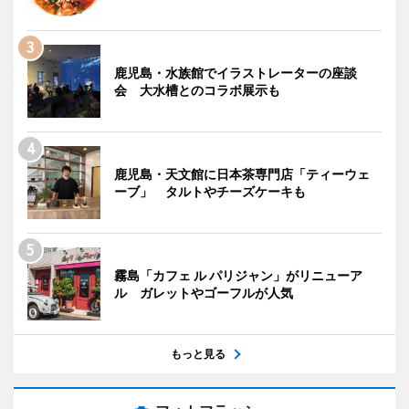
鹿児島・水族館でイラストレーターの座談
会 大水槽とのコラボ展示も
鹿児島・天文館に日本茶専門店「ティーウェ
ーブ」 タルトやチーズケーキも
霧島「カフェ ル パリジャン」がリニューア
ル ガレットやゴーフルが人気
もっと見る