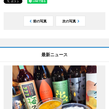
前の写真
次の写真
最新ニュース