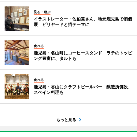
見る・遊ぶ
イラストレーター・佐伯翼さん、地元鹿児島で初個
展 ビリヤードと猫テーマに
食べる
鹿児島・名山町にコーヒースタンド ラテのトッピ
ング豊富に、タルトも
食べる
鹿児島・谷山にクラフトビールバー 醸造所併設、
スペイン料理も
もっと見る