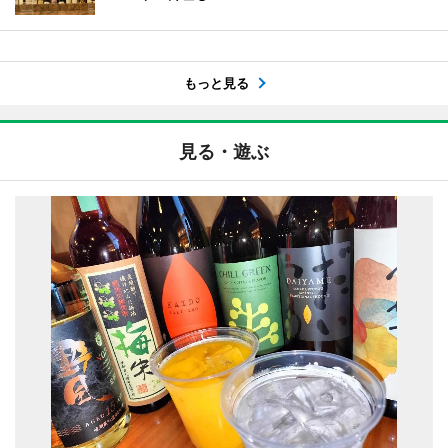
もっと見る
見る・遊ぶ