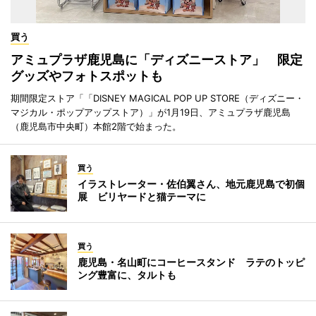
買う
アミュプラザ鹿児島に「ディズニーストア」 限定
グッズやフォトスポットも
期間限定ストア「「DISNEY MAGICAL POP UP STORE（ディズニー・
マジカル・ポップアップストア）」が1月19日、アミュプラザ鹿児島
（鹿児島市中央町）本館2階で始まった。
買う
イラストレーター・佐伯翼さん、地元鹿児島で初個
展 ビリヤードと猫テーマに
買う
鹿児島・名山町にコーヒースタンド ラテのトッピ
ング豊富に、タルトも