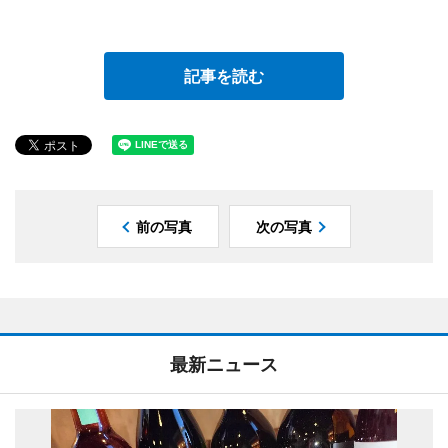
記事を読む
前の写真
次の写真
最新ニュース