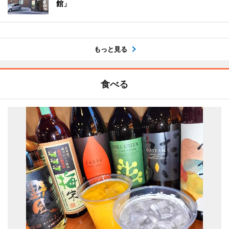
館」
もっと見る
食べる