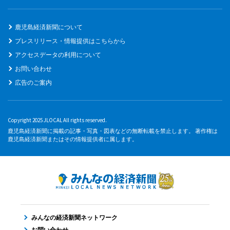
鹿児島経済新聞について
プレスリリース・情報提供はこちらから
アクセスデータの利用について
お問い合わせ
広告のご案内
Copyright 2025 JLOCAL All rights reserved.
鹿児島経済新聞に掲載の記事・写真・図表などの無断転載を禁止します。 著作権は
鹿児島経済新聞またはその情報提供者に属します。
みんなの経済新聞ネットワーク
お問い合わせ