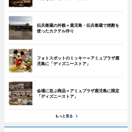
伝兵衛蔵の外観＝鹿児島・伝兵衛蔵で焼酎を
使ったカクテル作り
フォトスポットのミッキー＝アミュプラザ鹿
児島に「ディズニーストア」
会場に並ぶ商品＝アミュプラザ鹿児島に限定
「ディズニーストア」
もっと見る