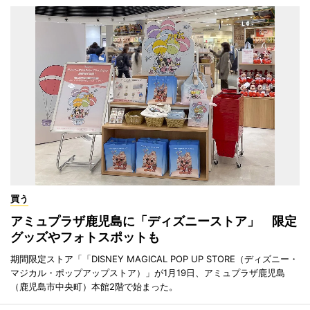
買う
アミュプラザ鹿児島に「ディズニーストア」 限定
グッズやフォトスポットも
期間限定ストア「「DISNEY MAGICAL POP UP STORE（ディズニー・
マジカル・ポップアップストア）」が1月19日、アミュプラザ鹿児島
（鹿児島市中央町）本館2階で始まった。