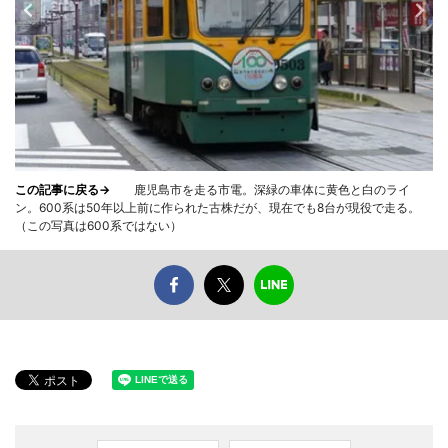
この記事に戻る→
鹿児島市を走る市電。深緑の車体に黄色と白のライ
ン。600系は50年以上前に作られた古株だが、現在でも8台が現役で走る。
（この写真は600系ではない）