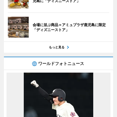
児島に「ディズニーストア」
会場に並ぶ商品＝アミュプラザ鹿児島に限定
「ディズニーストア」
もっと見る
ワールドフォトニュース