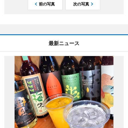
前の写真
次の写真
最新ニュース