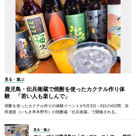
見る・遊ぶ
鹿児島・伝兵衛蔵で焼酎を使ったカクテル作り体
験 「若い人も楽しんで」
焼酎を使ったカクテル作りの体験イベントが5月3日～6日の4日間、浜
田酒造（いちき串木野市）の焼酎蔵「伝兵衛蔵」で開催される。
見る・遊ぶ