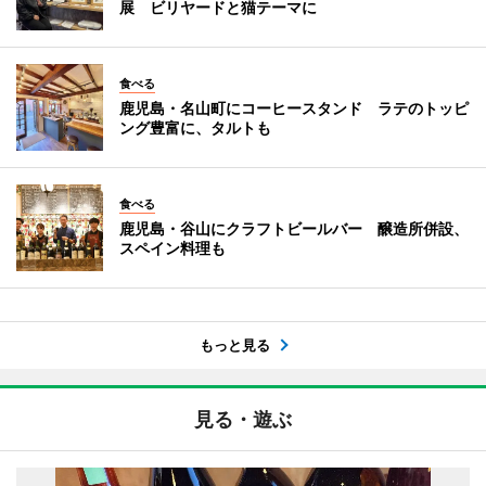
展 ビリヤードと猫テーマに
食べる
鹿児島・名山町にコーヒースタンド ラテのトッピ
ング豊富に、タルトも
食べる
鹿児島・谷山にクラフトビールバー 醸造所併設、
スペイン料理も
もっと見る
見る・遊ぶ