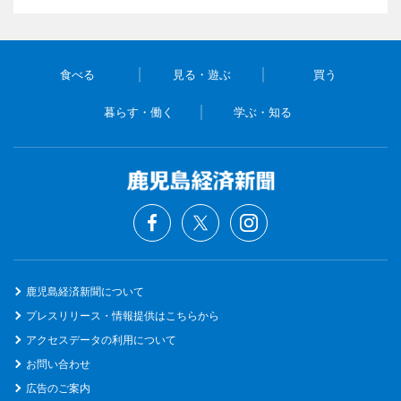
食べる
見る・遊ぶ
買う
暮らす・働く
学ぶ・知る
鹿児島経済新聞について
プレスリリース・情報提供はこちらから
アクセスデータの利用について
お問い合わせ
広告のご案内