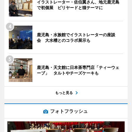
イラストレーター・佐伯翼さん、地元鹿児島
で初個展 ビリヤードと猫テーマに
鹿児島・水族館でイラストレーターの座談
会 大水槽とのコラボ展示も
鹿児島・天文館に日本茶専門店「ティーウェ
ーブ」 タルトやチーズケーキも
もっと見る
フォトフラッシュ