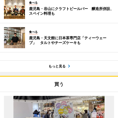
食べる
鹿児島・谷山にクラフトビールバー 醸造所併設、
スペイン料理も
食べる
鹿児島・天文館に日本茶専門店「ティーウェー
ブ」 タルトやチーズケーキも
もっと見る
買う