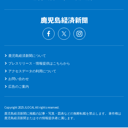
鹿児島経済新聞について
プレスリリース・情報提供はこちらから
アクセスデータの利用について
お問い合わせ
広告のご案内
Copyright 2025 JLOCAL All rights reserved.
鹿児島経済新聞に掲載の記事・写真・図表などの無断転載を禁止します。 著作権は
鹿児島経済新聞またはその情報提供者に属します。