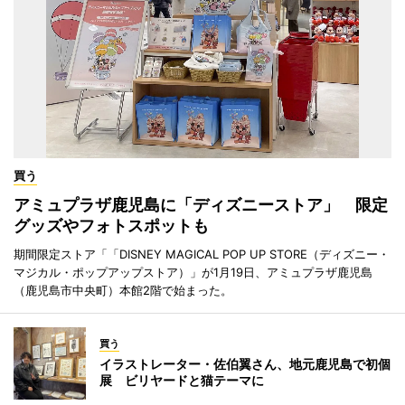
買う
アミュプラザ鹿児島に「ディズニーストア」 限定
グッズやフォトスポットも
期間限定ストア「「DISNEY MAGICAL POP UP STORE（ディズニー・
マジカル・ポップアップストア）」が1月19日、アミュプラザ鹿児島
（鹿児島市中央町）本館2階で始まった。
買う
イラストレーター・佐伯翼さん、地元鹿児島で初個
展 ビリヤードと猫テーマに