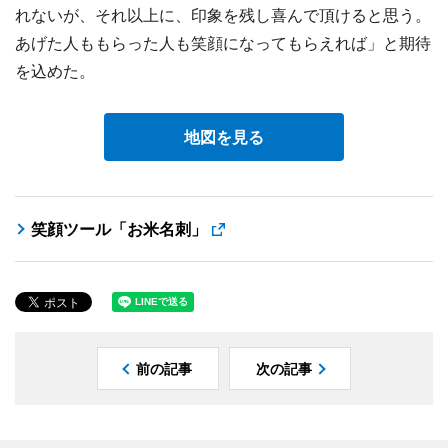
れないが、それ以上に、印象を残し喜んで頂けると思う。
あげた人ももらった人も笑顔になってもらえれば」と期待
を込めた。
地図を見る
笑顔ツール「お米名刺」
前の記事
次の記事