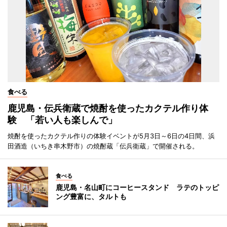
食べる
鹿児島・伝兵衛蔵で焼酎を使ったカクテル作り体
験 「若い人も楽しんで」
焼酎を使ったカクテル作りの体験イベントが5月3日～6日の4日間、浜
田酒造（いちき串木野市）の焼酎蔵「伝兵衛蔵」で開催される。
食べる
鹿児島・名山町にコーヒースタンド ラテのトッピ
ング豊富に、タルトも