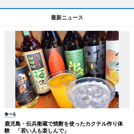
最新ニュース
食べる
鹿児島・伝兵衛蔵で焼酎を使ったカクテル作り体
験 「若い人も楽しんで」