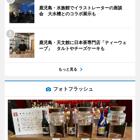
鹿児島・水族館でイラストレーターの座談
会 大水槽とのコラボ展示も
鹿児島・天文館に日本茶専門店「ティーウェ
ーブ」 タルトやチーズケーキも
もっと見る
フォトフラッシュ