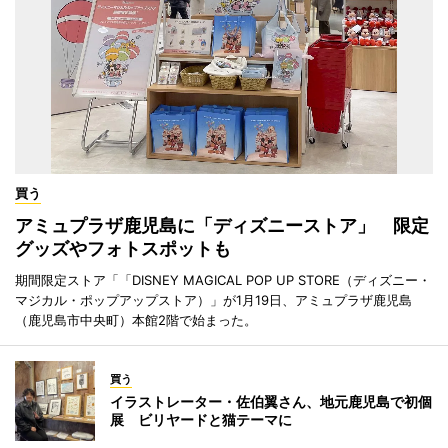
買う
アミュプラザ鹿児島に「ディズニーストア」 限定
グッズやフォトスポットも
期間限定ストア「「DISNEY MAGICAL POP UP STORE（ディズニー・
マジカル・ポップアップストア）」が1月19日、アミュプラザ鹿児島
（鹿児島市中央町）本館2階で始まった。
買う
イラストレーター・佐伯翼さん、地元鹿児島で初個
展 ビリヤードと猫テーマに