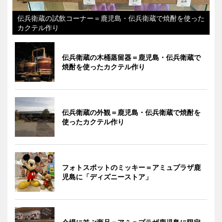
伝兵衛蔵の試飲コーナー＝鹿児島・伝兵衛蔵で焼酎を使った
カクテル作り
伝兵衛蔵の木桶蒸留器＝鹿児島・伝兵衛蔵で
焼酎を使ったカクテル作り
伝兵衛蔵の外観＝鹿児島・伝兵衛蔵で焼酎を
使ったカクテル作り
フォトスポットのミッキー＝アミュプラザ鹿
児島に「ディズニーストア」