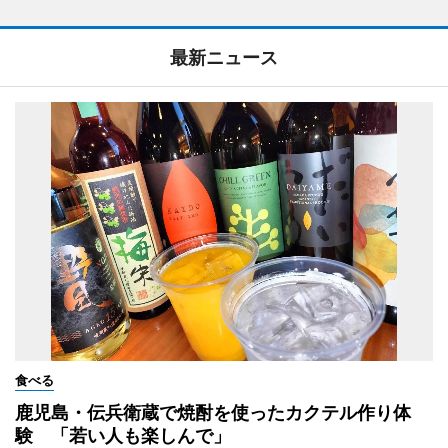
最新ニュース
食べる
鹿児島・伝兵衛蔵で焼酎を使ったカクテル作り体
験 「若い人も楽しんで」