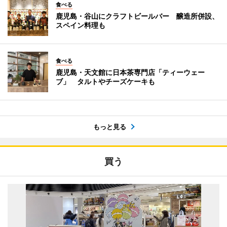
食べる
鹿児島・谷山にクラフトビールバー 醸造所併設、
スペイン料理も
食べる
鹿児島・天文館に日本茶専門店「ティーウェー
ブ」 タルトやチーズケーキも
もっと見る
買う