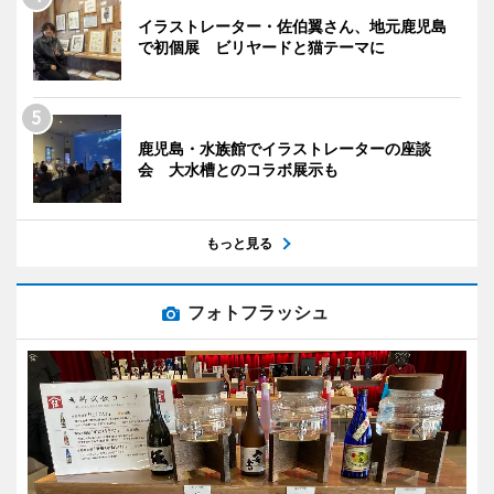
イラストレーター・佐伯翼さん、地元鹿児島
で初個展 ビリヤードと猫テーマに
鹿児島・水族館でイラストレーターの座談
会 大水槽とのコラボ展示も
もっと見る
フォトフラッシュ