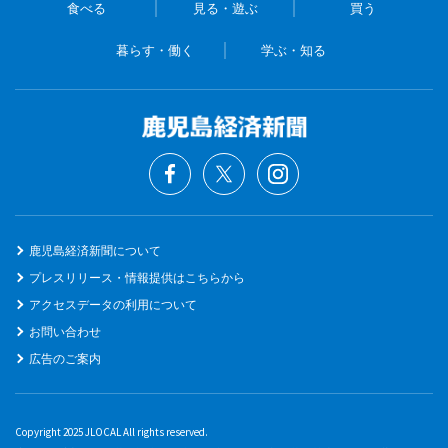
食べる
見る・遊ぶ
買う
暮らす・働く
学ぶ・知る
鹿児島経済新聞について
プレスリリース・情報提供はこちらから
アクセスデータの利用について
お問い合わせ
広告のご案内
Copyright 2025 JLOCAL All rights reserved.