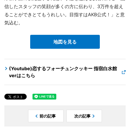
信したスタッフの笑顔が多くの方に伝わり、3万件を超え
ることができとてもうれしい。目指すはAKB公式！」と意
気込む。
地図を見る
(Youtube)恋するフォーチュンクッキー 指宿白水館
verはこちら
前の記事
次の記事