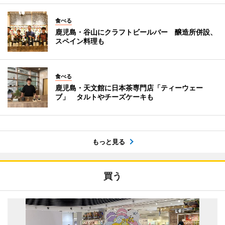
食べる
鹿児島・谷山にクラフトビールバー 醸造所併設、
スペイン料理も
食べる
鹿児島・天文館に日本茶専門店「ティーウェー
ブ」 タルトやチーズケーキも
もっと見る
買う