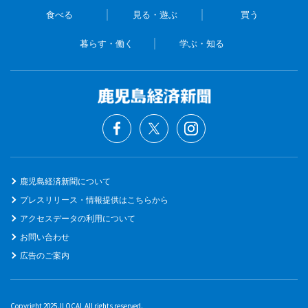
食べる
見る・遊ぶ
買う
暮らす・働く
学ぶ・知る
鹿児島経済新聞について
プレスリリース・情報提供はこちらから
アクセスデータの利用について
お問い合わせ
広告のご案内
Copyright 2025 JLOCAL All rights reserved.