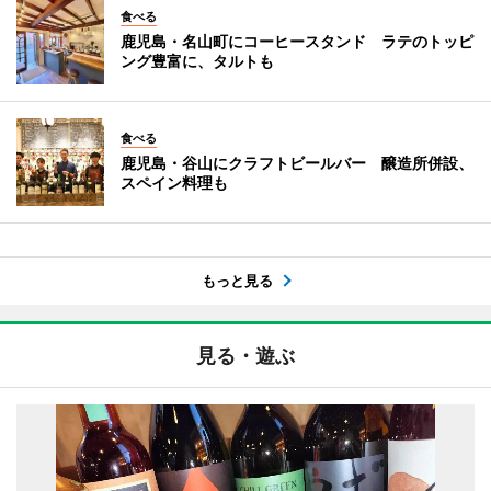
食べる
鹿児島・名山町にコーヒースタンド ラテのトッピ
ング豊富に、タルトも
食べる
鹿児島・谷山にクラフトビールバー 醸造所併設、
スペイン料理も
もっと見る
見る・遊ぶ