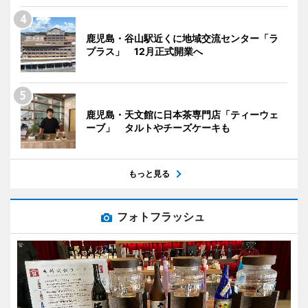
鹿児島・谷山駅近くに地域交流センター「ラ
プラス」 12月正式開業へ
鹿児島・天文館に日本茶専門店「ティーウェ
ーブ」 タルトやチーズケーキも
もっと見る
フォトフラッシュ