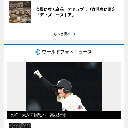
会場に並ぶ商品＝アミュプラザ鹿児島に限定
「ディズニーストア」
もっと見る
ワールドフォトニュース
長崎日大が２回戦へ 高校野球