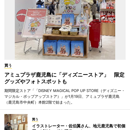
買う
アミュプラザ鹿児島に「ディズニーストア」 限定
グッズやフォトスポットも
期間限定ストア「「DISNEY MAGICAL POP UP STORE（ディズニー・
マジカル・ポップアップストア）」が1月19日、アミュプラザ鹿児島
（鹿児島市中央町）本館2階で始まった。
買う
イラストレーター・佐伯翼さん、地元鹿児島で初個