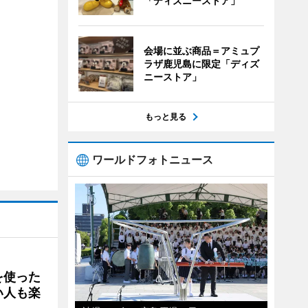
「ディズニーストア」
会場に並ぶ商品＝アミュプ
ラザ鹿児島に限定「ディズ
ニーストア」
もっと見る
ワールドフォトニュース
を使った
い人も楽