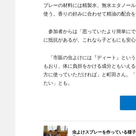
プレーの材料には精製水、無水エタノール
使う。香りの好みに合わせて精油の配合を
参加者からは「思っていたより簡単にで
に抵抗があるが、これなら子どもにも安心
「市販の虫よけには『ディート』という
もおり、体に負担をかける成分ともいえる
方に使っていただければ」と町田さん。「
たい」とも。
虫よけスプレーを作っている様子