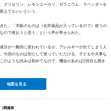
、グリセリン、レモンユーカリ、ゼラニウム、ラベンダーを
変えてもいいという。
きた」「市販のものは（化学薬品が入っているので）使うの
なので使おうと思う」という声が寄せられた。
成分が一般的に使われているが、アレルギーが出てしまう人
。今回のものは安心して使っていただける。子どもや大事な
このような試みは初めてなので、機会があれば2回目も開き
地図を見る
（関連画