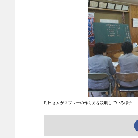
町田さんがスプレーの作り方を説明している様子