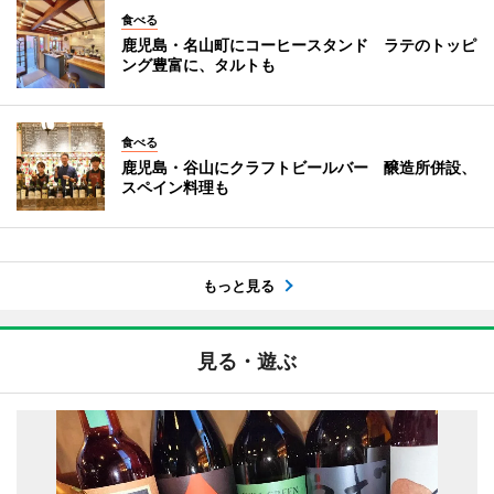
食べる
鹿児島・名山町にコーヒースタンド ラテのトッピ
ング豊富に、タルトも
食べる
鹿児島・谷山にクラフトビールバー 醸造所併設、
スペイン料理も
もっと見る
見る・遊ぶ