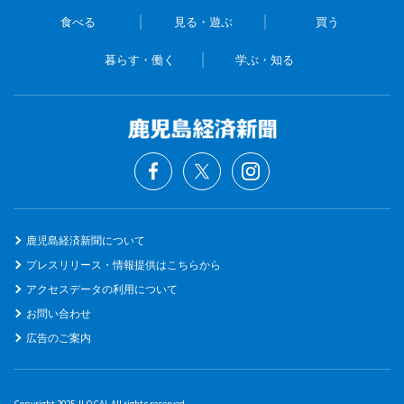
食べる
見る・遊ぶ
買う
暮らす・働く
学ぶ・知る
鹿児島経済新聞について
プレスリリース・情報提供はこちらから
アクセスデータの利用について
お問い合わせ
広告のご案内