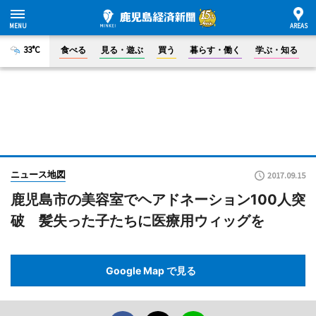
33°C
食べる
見る・遊ぶ
買う
暮らす・働く
学ぶ・知る
ニュース地図
2017.09.15
鹿児島市の美容室でヘアドネーション100人突
破 髪失った子たちに医療用ウィッグを
Google Map で見る