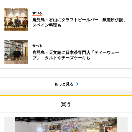
食べる
鹿児島・谷山にクラフトビールバー 醸造所併設、
スペイン料理も
食べる
鹿児島・天文館に日本茶専門店「ティーウェー
ブ」 タルトやチーズケーキも
もっと見る
買う