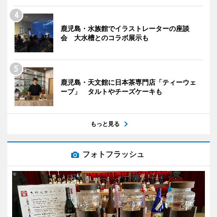
鹿児島・水族館でイラストレーターの座談
会 大水槽とのコラボ展示も
鹿児島・天文館に日本茶専門店「ティーウェ
ーブ」 タルトやチーズケーキも
もっと見る
フォトフラッシュ