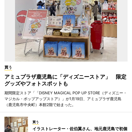
買う
アミュプラザ鹿児島に「ディズニーストア」 限定
グッズやフォトスポットも
期間限定ストア「「DISNEY MAGICAL POP UP STORE（ディズニー・
マジカル・ポップアップストア）」が1月19日、アミュプラザ鹿児島
（鹿児島市中央町）本館2階で始まった。
買う
イラストレーター・佐伯翼さん、地元鹿児島で初個