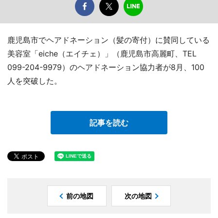
鹿児島市でヘアドネーション（髪の寄付）に賛同している
美容室「eiche（エイチェ）」（鹿児島市高麗町、TEL
099-204-9979）のヘアドネーション協力者が8月、100
人を突破した。
記事を読む
前の地図
次の地図