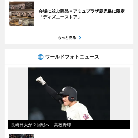
会場に並ぶ商品＝アミュプラザ鹿児島に限定
「ディズニーストア」
もっと見る
ワールドフォトニュース
長崎日大が２回戦へ 高校野球