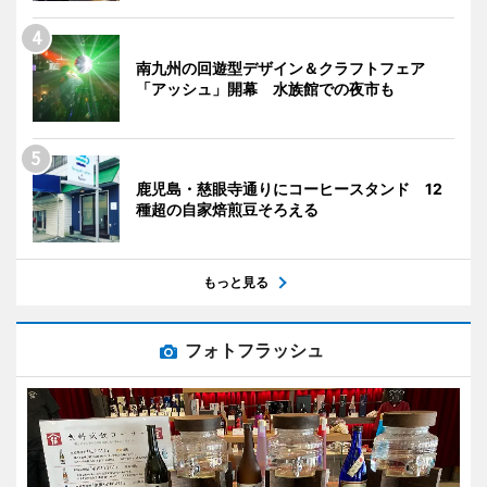
南九州の回遊型デザイン＆クラフトフェア
「アッシュ」開幕 水族館での夜市も
鹿児島・慈眼寺通りにコーヒースタンド 12
種超の自家焙煎豆そろえる
もっと見る
フォトフラッシュ