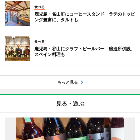
食べる
鹿児島・名山町にコーヒースタンド ラテのトッピ
ング豊富に、タルトも
食べる
鹿児島・谷山にクラフトビールバー 醸造所併設、
スペイン料理も
もっと見る
見る・遊ぶ