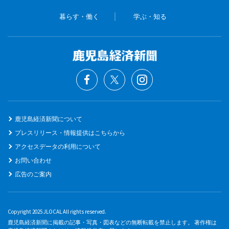
暮らす・働く
学ぶ・知る
鹿児島経済新聞について
プレスリリース・情報提供はこちらから
アクセスデータの利用について
お問い合わせ
広告のご案内
Copyright 2025 JLOCAL All rights reserved.
鹿児島経済新聞に掲載の記事・写真・図表などの無断転載を禁止します。 著作権は