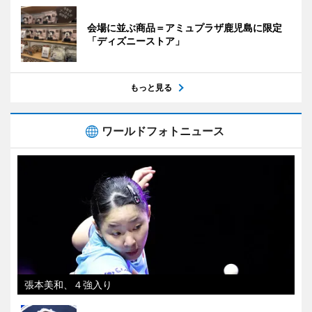
会場に並ぶ商品＝アミュプラザ鹿児島に限定
「ディズニーストア」
もっと見る
ワールドフォトニュース
張本美和、４強入り