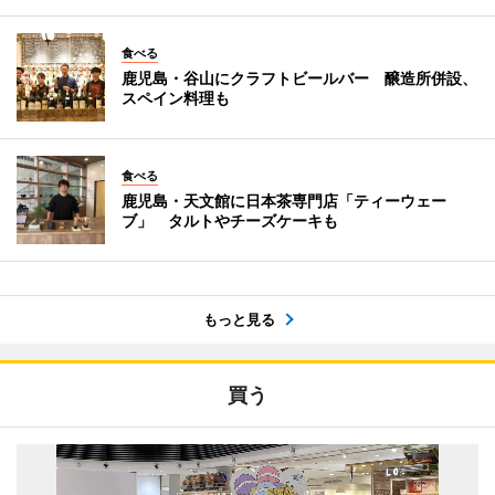
食べる
鹿児島・谷山にクラフトビールバー 醸造所併設、
スペイン料理も
食べる
鹿児島・天文館に日本茶専門店「ティーウェー
ブ」 タルトやチーズケーキも
もっと見る
買う