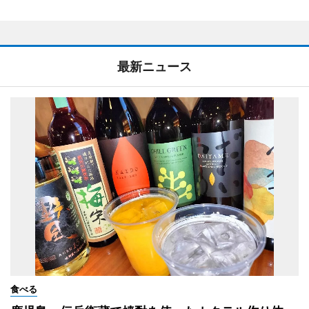
最新ニュース
食べる