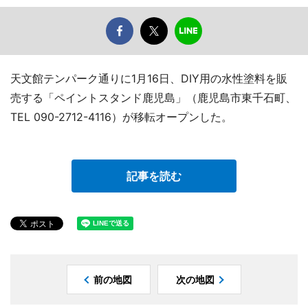
天文館テンパーク通りに1月16日、DIY用の水性塗料を販
売する「ペイントスタンド鹿児島」（鹿児島市東千石町、
TEL 090-2712-4116）が移転オープンした。
記事を読む
前の地図
次の地図