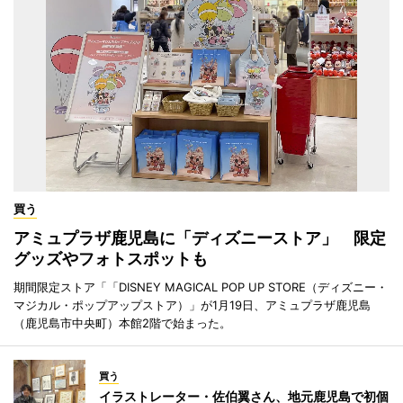
買う
アミュプラザ鹿児島に「ディズニーストア」 限定
グッズやフォトスポットも
期間限定ストア「「DISNEY MAGICAL POP UP STORE（ディズニー・
マジカル・ポップアップストア）」が1月19日、アミュプラザ鹿児島
（鹿児島市中央町）本館2階で始まった。
買う
イラストレーター・佐伯翼さん、地元鹿児島で初個