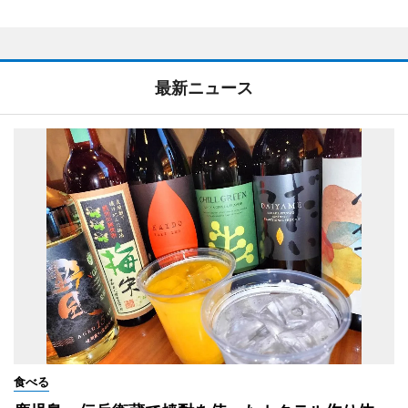
最新ニュース
食べる