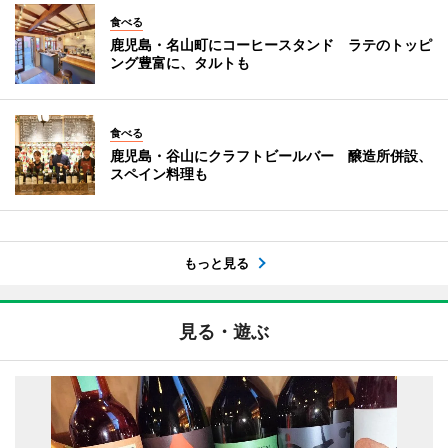
食べる
鹿児島・名山町にコーヒースタンド ラテのトッピ
ング豊富に、タルトも
食べる
鹿児島・谷山にクラフトビールバー 醸造所併設、
スペイン料理も
もっと見る
見る・遊ぶ