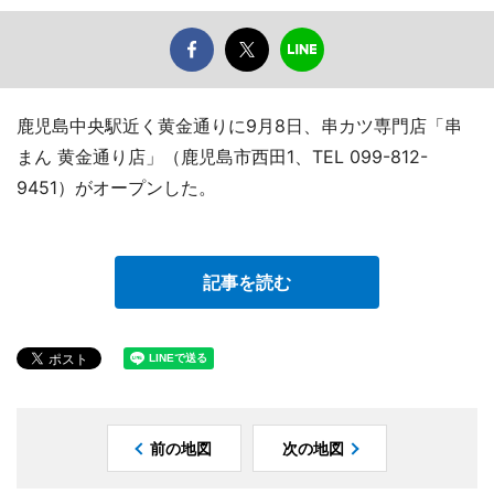
鹿児島中央駅近く黄金通りに9月8日、串カツ専門店「串
まん 黄金通り店」（鹿児島市西田1、TEL 099-812-
9451）がオープンした。
記事を読む
前の地図
次の地図