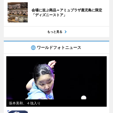
会場に並ぶ商品＝アミュプラザ鹿児島に限定
「ディズニーストア」
もっと見る
ワールドフォトニュース
張本美和、４強入り