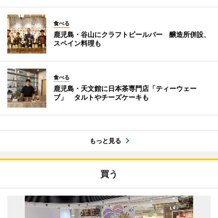
食べる
鹿児島・谷山にクラフトビールバー 醸造所併設、
スペイン料理も
食べる
鹿児島・天文館に日本茶専門店「ティーウェー
ブ」 タルトやチーズケーキも
もっと見る
買う