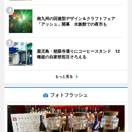
南九州の回遊型デザイン＆クラフトフェア
「アッシュ」開幕 水族館での夜市も
鹿児島・慈眼寺通りにコーヒースタンド 12
種超の自家焙煎豆そろえる
もっと見る
フォトフラッシュ