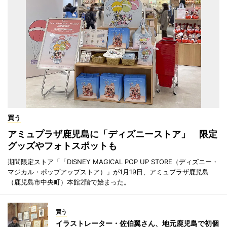
買う
アミュプラザ鹿児島に「ディズニーストア」 限定
グッズやフォトスポットも
期間限定ストア「「DISNEY MAGICAL POP UP STORE（ディズニー・
マジカル・ポップアップストア）」が1月19日、アミュプラザ鹿児島
（鹿児島市中央町）本館2階で始まった。
買う
イラストレーター・佐伯翼さん、地元鹿児島で初個