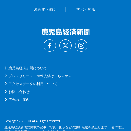
暮らす・働く
学ぶ・知る
鹿児島経済新聞について
プレスリリース・情報提供はこちらから
アクセスデータの利用について
お問い合わせ
広告のご案内
Copyright 2025 JLOCAL All rights reserved.
鹿児島経済新聞に掲載の記事・写真・図表などの無断転載を禁止します。 著作権は