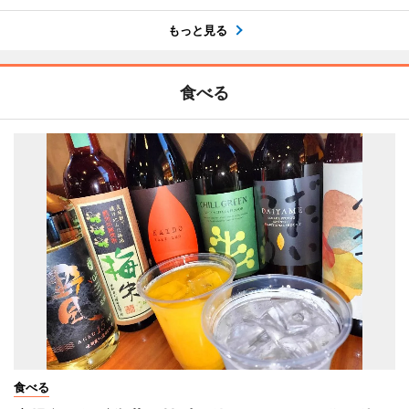
もっと見る
食べる
食べる