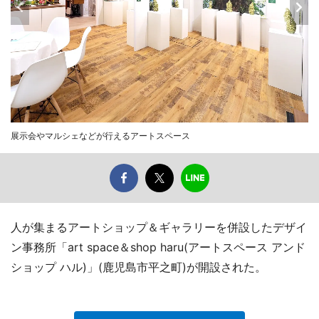
展示会やマルシェなどが行えるアートスペース
人が集まるアートショップ＆ギャラリーを併設したデザイ
ン事務所「art space＆shop haru(アートスペース アンド
ショップ ハル)」(鹿児島市平之町)が開設された。