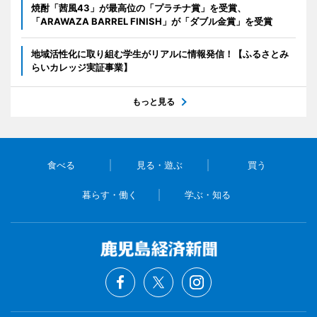
焼酎「茜風43」が最高位の「プラチナ賞」を受賞、
「ARAWAZA BARREL FINISH」が「ダブル金賞」を受賞
地域活性化に取り組む学生がリアルに情報発信！【ふるさとみ
らいカレッジ実証事業】
もっと見る
食べる
見る・遊ぶ
買う
暮らす・働く
学ぶ・知る