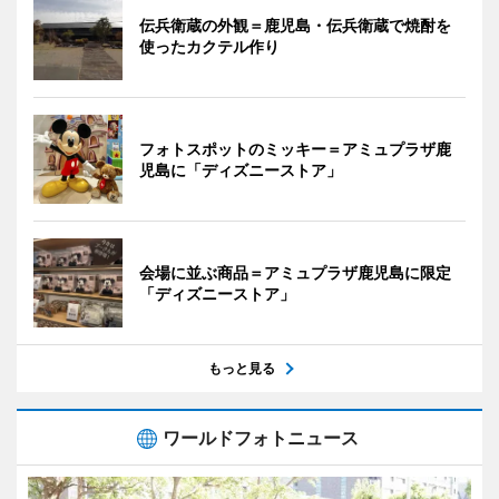
伝兵衛蔵の外観＝鹿児島・伝兵衛蔵で焼酎を
使ったカクテル作り
フォトスポットのミッキー＝アミュプラザ鹿
児島に「ディズニーストア」
会場に並ぶ商品＝アミュプラザ鹿児島に限定
「ディズニーストア」
もっと見る
ワールドフォトニュース