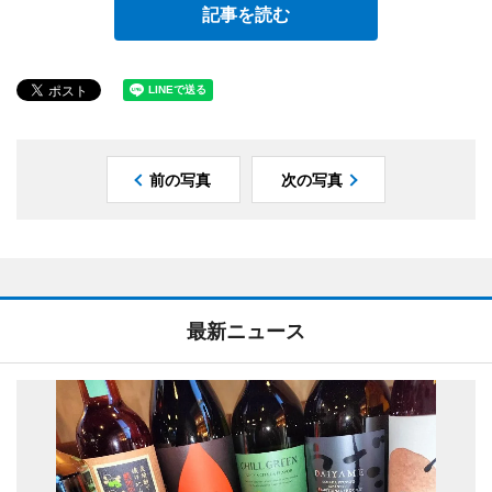
記事を読む
前の写真
次の写真
最新ニュース