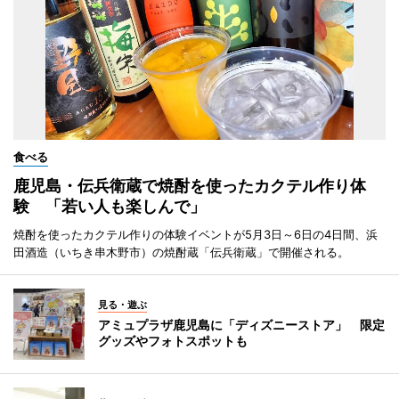
食べる
鹿児島・伝兵衛蔵で焼酎を使ったカクテル作り体
験 「若い人も楽しんで」
焼酎を使ったカクテル作りの体験イベントが5月3日～6日の4日間、浜
田酒造（いちき串木野市）の焼酎蔵「伝兵衛蔵」で開催される。
見る・遊ぶ
アミュプラザ鹿児島に「ディズニーストア」 限定
グッズやフォトスポットも