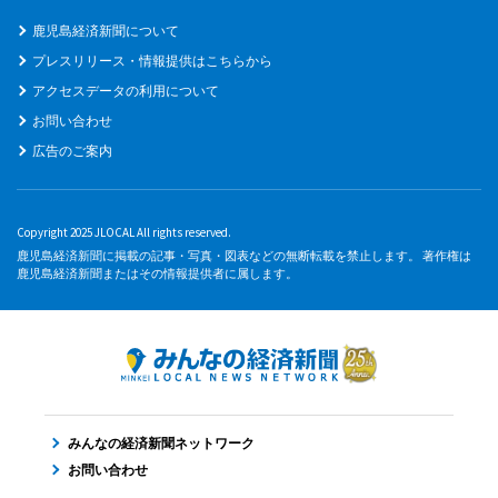
鹿児島経済新聞について
プレスリリース・情報提供はこちらから
アクセスデータの利用について
お問い合わせ
広告のご案内
Copyright 2025 JLOCAL All rights reserved.
鹿児島経済新聞に掲載の記事・写真・図表などの無断転載を禁止します。 著作権は
鹿児島経済新聞またはその情報提供者に属します。
みんなの経済新聞ネットワーク
お問い合わせ