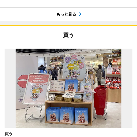
もっと見る
買う
買う