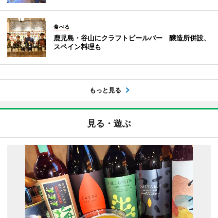
食べる
鹿児島・谷山にクラフトビールバー 醸造所併設、
スペイン料理も
もっと見る
見る・遊ぶ