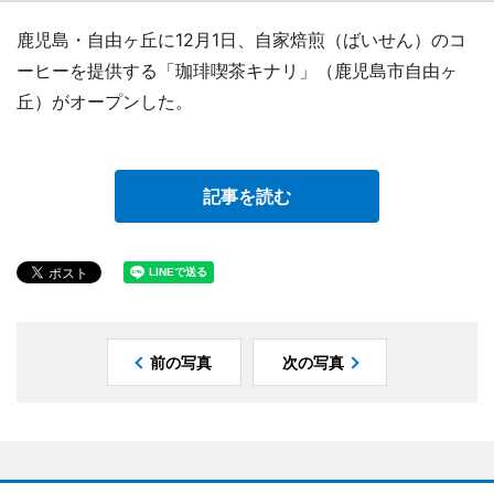
鹿児島・自由ヶ丘に12月1日、自家焙煎（ばいせん）のコ
ーヒーを提供する「珈琲喫茶キナリ」（鹿児島市自由ヶ
丘）がオープンした。
記事を読む
前の写真
次の写真