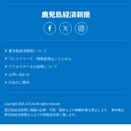
鹿児島経済新聞について
プレスリリース・情報提供はこちらから
アクセスデータの利用について
お問い合わせ
広告のご案内
Copyright 2025 JLOCAL All rights reserved.
鹿児島経済新聞に掲載の記事・写真・図表などの無断転載を禁止します。 著作権は
鹿児島経済新聞またはその情報提供者に属します。