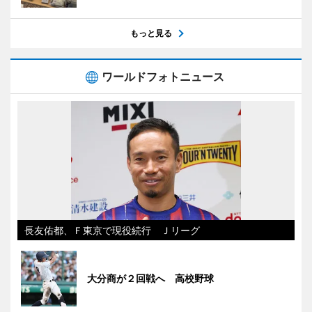
もっと見る
ワールドフォトニュース
長友佑都、Ｆ東京で現役続行 Ｊリーグ
大分商が２回戦へ 高校野球