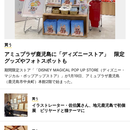
買う
アミュプラザ鹿児島に「ディズニーストア」 限定
グッズやフォトスポットも
期間限定ストア「「DISNEY MAGICAL POP UP STORE（ディズニー・
マジカル・ポップアップストア）」が1月19日、アミュプラザ鹿児島
（鹿児島市中央町）本館2階で始まった。
買う
イラストレーター・佐伯翼さん、地元鹿児島で初個
展 ビリヤードと猫テーマに