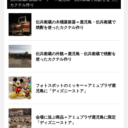
カクテル作り
伝兵衛蔵の木桶蒸留器＝鹿児島・伝兵衛蔵で
焼酎を使ったカクテル作り
伝兵衛蔵の外観＝鹿児島・伝兵衛蔵で焼酎を
使ったカクテル作り
フォトスポットのミッキー＝アミュプラザ鹿
児島に「ディズニーストア」
会場に並ぶ商品＝アミュプラザ鹿児島に限定
「ディズニーストア」