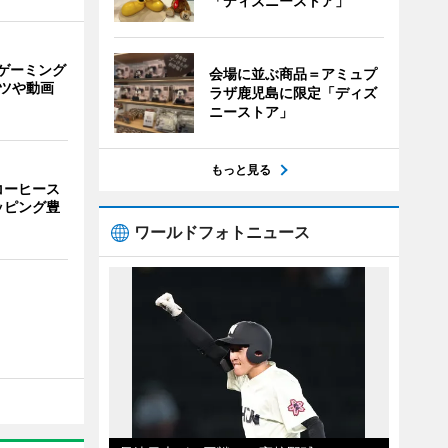
「ディズニーストア」
ゲーミング
会場に並ぶ商品＝アミュプ
ーツや動画
ラザ鹿児島に限定「ディズ
ニーストア」
もっと見る
コーヒース
ッピング豊
ワールドフォトニュース