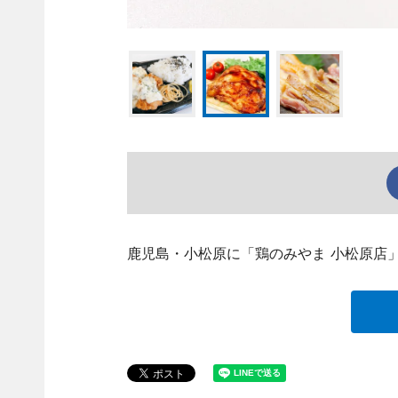
鹿児島・小松原に「鶏のみやま 小松原店