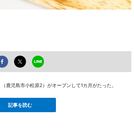
」（鹿児島市小松原2）がオープンして1カ月がたった。
記事を読む