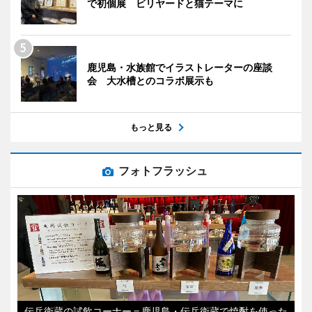
で初個展 ビリヤードと猫テーマに
鹿児島・水族館でイラストレーターの座談
会 大水槽とのコラボ展示も
もっと見る
フォトフラッシュ
伝兵衛蔵の試飲コーナー＝鹿児島・伝兵衛蔵で焼酎を使った