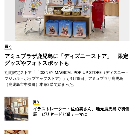
買う
アミュプラザ鹿児島に「ディズニーストア」 限定
グッズやフォトスポットも
期間限定ストア「「DISNEY MAGICAL POP UP STORE（ディズニー・
マジカル・ポップアップストア）」が1月19日、アミュプラザ鹿児島
（鹿児島市中央町）本館2階で始まった。
買う
イラストレーター・佐伯翼さん、地元鹿児島で初個
展 ビリヤードと猫テーマに