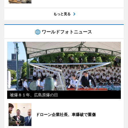
もっと見る
ワールドフォトニュース
被爆８１年、広島原爆の日
ドローン企業社長、車爆破で重傷