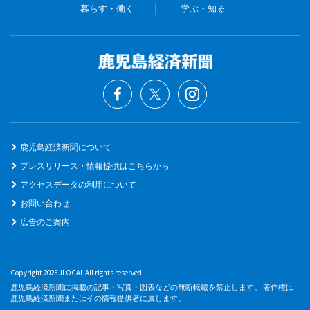
暮らす・働く
学ぶ・知る
鹿児島経済新聞について
プレスリリース・情報提供はこちらから
アクセスデータの利用について
お問い合わせ
広告のご案内
Copyright 2025 JLOCAL All rights reserved.
鹿児島経済新聞に掲載の記事・写真・図表などの無断転載を禁止します。 著作権は
鹿児島経済新聞またはその情報提供者に属します。