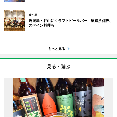
食べる
鹿児島・谷山にクラフトビールバー 醸造所併設、
スペイン料理も
もっと見る
見る・遊ぶ