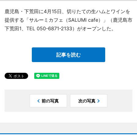
鹿児島・下荒田に4月15日、切りたての生ハムとワインを
提供する「サルーミカフェ（SALUMI cafe）」（鹿児島市
下荒田1、TEL 050-6871-2133）がオープンした。
記事を読む
前の写真
次の写真