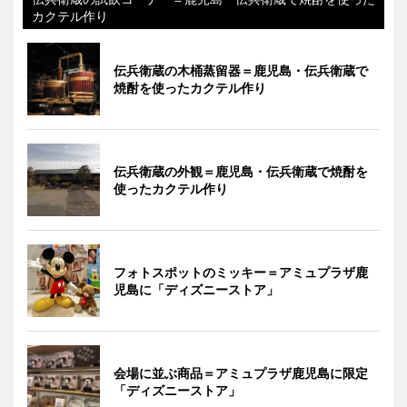
カクテル作り
伝兵衛蔵の木桶蒸留器＝鹿児島・伝兵衛蔵で
焼酎を使ったカクテル作り
伝兵衛蔵の外観＝鹿児島・伝兵衛蔵で焼酎を
使ったカクテル作り
フォトスポットのミッキー＝アミュプラザ鹿
児島に「ディズニーストア」
会場に並ぶ商品＝アミュプラザ鹿児島に限定
「ディズニーストア」