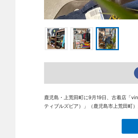
鹿児島・上荒田町に9月19日、古着店「vintag
ティブルズビア）」（鹿児島市上荒田町）