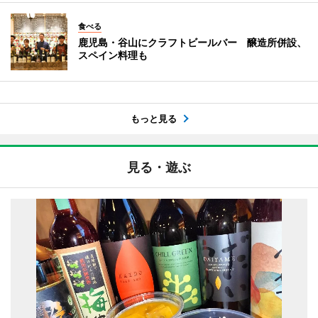
食べる
鹿児島・谷山にクラフトビールバー 醸造所併設、
スペイン料理も
もっと見る
見る・遊ぶ