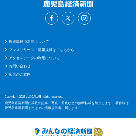
鹿児島経済新聞について
プレスリリース・情報提供はこちらから
アクセスデータの利用について
お問い合わせ
広告のご案内
Copyright 2025 JLOCAL All rights reserved.
鹿児島経済新聞に掲載の記事・写真・図表などの無断転載を禁止します。 著作権は
鹿児島経済新聞またはその情報提供者に属します。