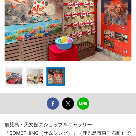
鹿児島・天文館のショップ＆ギャラリー
「SOMETHING（サムシング）」（鹿児島市東千石町）で