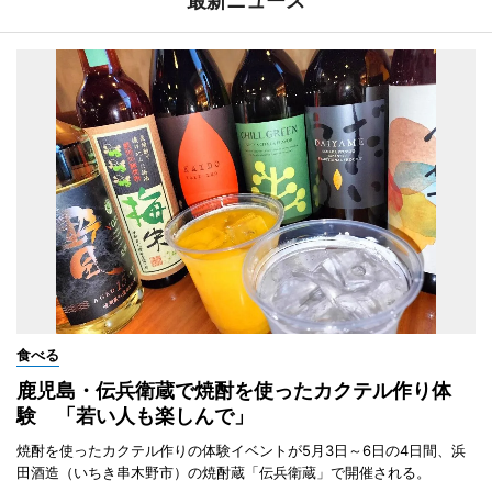
最新ニュース
食べる
鹿児島・伝兵衛蔵で焼酎を使ったカクテル作り体
験 「若い人も楽しんで」
焼酎を使ったカクテル作りの体験イベントが5月3日～6日の4日間、浜
田酒造（いちき串木野市）の焼酎蔵「伝兵衛蔵」で開催される。