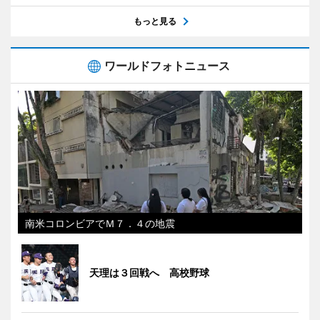
もっと見る
ワールドフォトニュース
南米コロンビアでＭ７．４の地震
天理は３回戦へ 高校野球