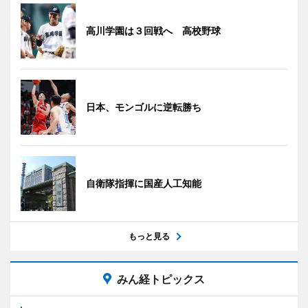
高川学園は３回戦へ 高校野球
日本、モンゴルに逆転勝ち
自衛隊指揮に国産人工知能
もっと見る
みん経トピックス