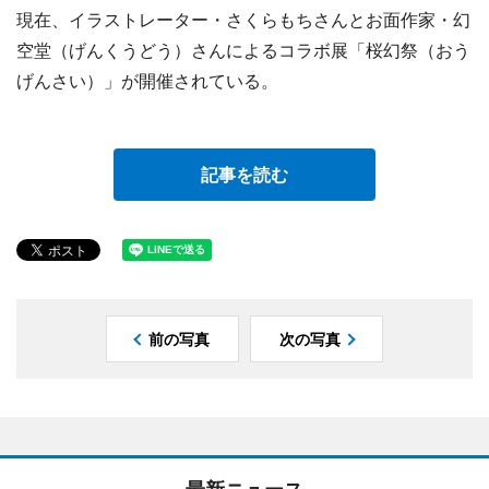
現在、イラストレーター・さくらもちさんとお面作家・幻
空堂（げんくうどう）さんによるコラボ展「桜幻祭（おう
げんさい）」が開催されている。
記事を読む
前の写真
次の写真