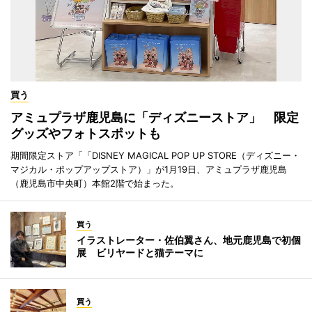
買う
アミュプラザ鹿児島に「ディズニーストア」 限定
グッズやフォトスポットも
期間限定ストア「「DISNEY MAGICAL POP UP STORE（ディズニー・
マジカル・ポップアップストア）」が1月19日、アミュプラザ鹿児島
（鹿児島市中央町）本館2階で始まった。
買う
イラストレーター・佐伯翼さん、地元鹿児島で初個
展 ビリヤードと猫テーマに
買う