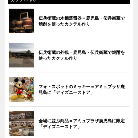
伝兵衛蔵の木桶蒸留器＝鹿児島・伝兵衛蔵で
焼酎を使ったカクテル作り
伝兵衛蔵の外観＝鹿児島・伝兵衛蔵で焼酎を
使ったカクテル作り
フォトスポットのミッキー＝アミュプラザ鹿
児島に「ディズニーストア」
会場に並ぶ商品＝アミュプラザ鹿児島に限定
「ディズニーストア」