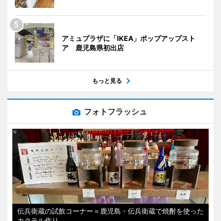
アミュプラザに「IKEA」ポップアップスト
ア 鹿児島県初出店
もっと見る
フォトフラッシュ
伝兵衛蔵の試飲コーナー＝鹿児島・伝兵衛蔵で焼酎を使った
カクテル作り