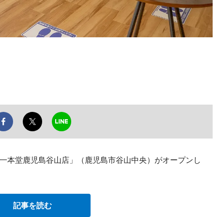
一本堂鹿児島谷山店」（鹿児島市谷山中央）がオープンし
記事を読む