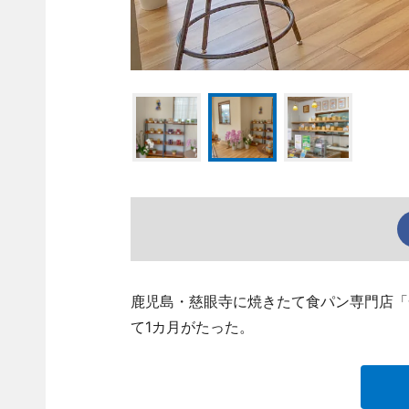
鹿児島・慈眼寺に焼きたて食パン専門店「
て1カ月がたった。