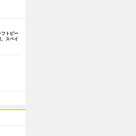
ラフトビー
設、スペイ