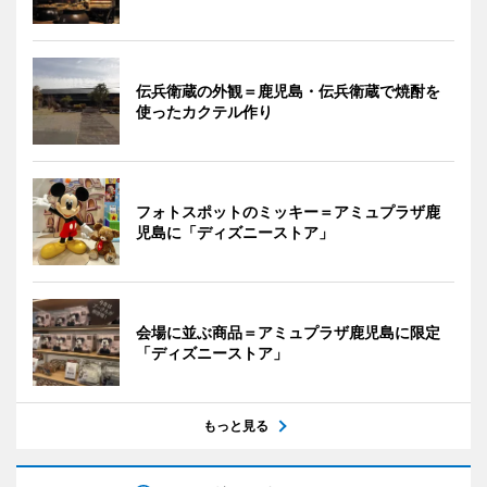
伝兵衛蔵の外観＝鹿児島・伝兵衛蔵で焼酎を
使ったカクテル作り
フォトスポットのミッキー＝アミュプラザ鹿
児島に「ディズニーストア」
会場に並ぶ商品＝アミュプラザ鹿児島に限定
「ディズニーストア」
もっと見る