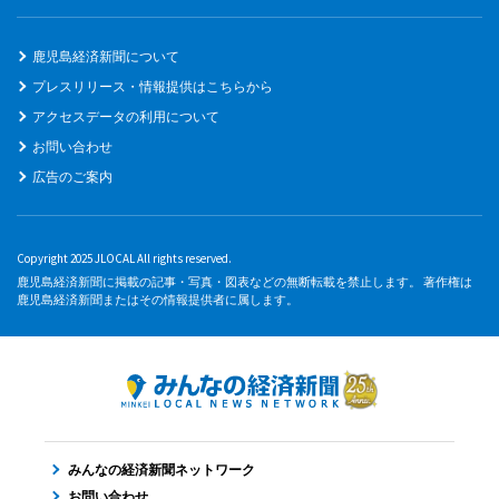
鹿児島経済新聞について
プレスリリース・情報提供はこちらから
アクセスデータの利用について
お問い合わせ
広告のご案内
Copyright 2025 JLOCAL All rights reserved.
鹿児島経済新聞に掲載の記事・写真・図表などの無断転載を禁止します。 著作権は
鹿児島経済新聞またはその情報提供者に属します。
みんなの経済新聞ネットワーク
お問い合わせ