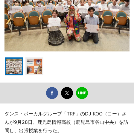
ダンス・ボーカルグループ「TRF」のDJ KOO（コー）さ
んが9月28日、鹿児島情報高校（鹿児島市谷山中央）を訪
問し、出張授業を行った。