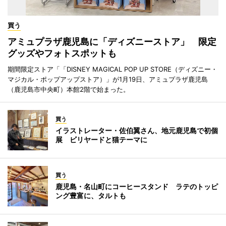
買う
アミュプラザ鹿児島に「ディズニーストア」 限定
グッズやフォトスポットも
期間限定ストア「「DISNEY MAGICAL POP UP STORE（ディズニー・
マジカル・ポップアップストア）」が1月19日、アミュプラザ鹿児島
（鹿児島市中央町）本館2階で始まった。
買う
イラストレーター・佐伯翼さん、地元鹿児島で初個
展 ビリヤードと猫テーマに
買う
鹿児島・名山町にコーヒースタンド ラテのトッピ
ング豊富に、タルトも