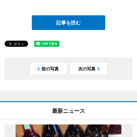
記事を読む
前の写真
次の写真
最新ニュース