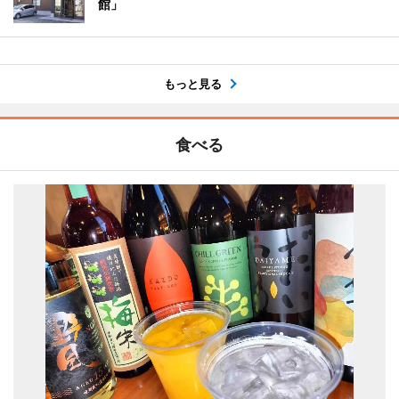
館」
もっと見る
食べる