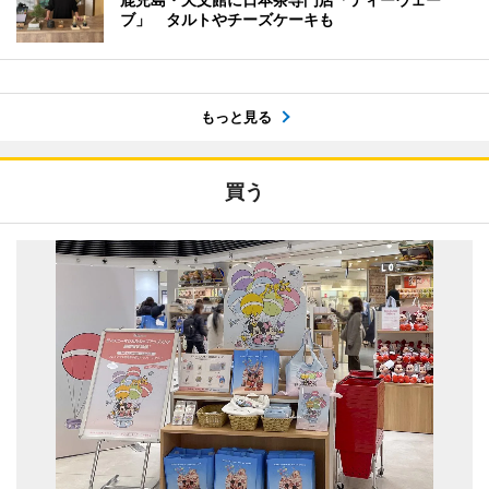
ブ」 タルトやチーズケーキも
もっと見る
買う