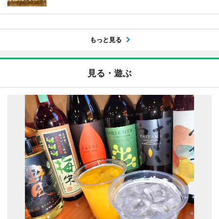
もっと見る
見る・遊ぶ