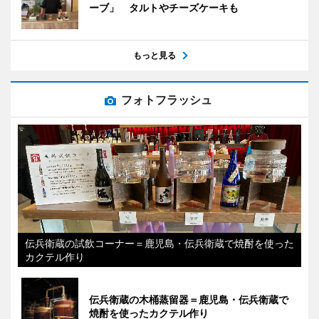
ーブ」 タルトやチーズケーキも
もっと見る
フォトフラッシュ
伝兵衛蔵の試飲コーナー＝鹿児島・伝兵衛蔵で焼酎を使った
カクテル作り
伝兵衛蔵の木桶蒸留器＝鹿児島・伝兵衛蔵で
焼酎を使ったカクテル作り