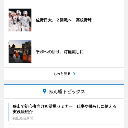
佐野日大、２回戦へ 高校野球
平和への祈り、灯籠流しに
もっと見る
みん経トピックス
狭山で初心者向けAI活用セミナー 仕事や暮らしに使える
実践法紹介
狭山経済新聞