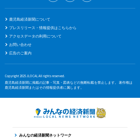
鹿児島経済新聞について
プレスリリース・情報提供はこちらから
アクセスデータの利用について
お問い合わせ
広告のご案内
Copyright 2025 JLOCAL All rights reserved.
鹿児島経済新聞に掲載の記事・写真・図表などの無断転載を禁止します。 著作権は
鹿児島経済新聞またはその情報提供者に属します。
みんなの経済新聞ネットワーク