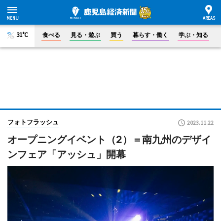
31°C
食べる
見る・遊ぶ
買う
暮らす・働く
学ぶ・知る
フォトフラッシュ
2023.11.22
オープニングイベント（2）＝南九州のデザイ
ンフェア「アッシュ」開幕