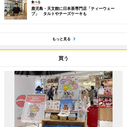
食べる
鹿児島・天文館に日本茶専門店「ティーウェー
ブ」 タルトやチーズケーキも
もっと見る
買う