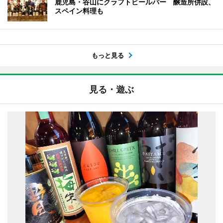
鹿児島・谷山にクラフトビールバー 醸造所併設、
スペイン料理も
もっと見る
見る・遊ぶ