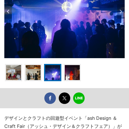
デザインとクラフトの回遊型イベント「ash Design ＆
Craft Fair（アッシュ・デザイン＆クラフトフェア）」が