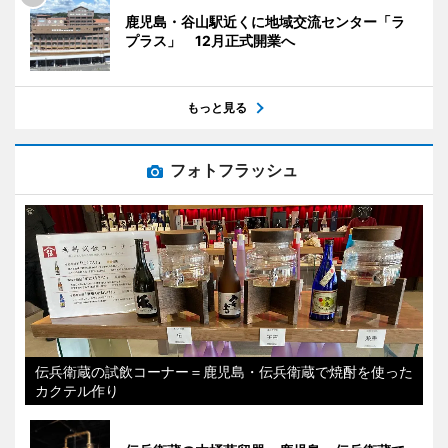
鹿児島・谷山駅近くに地域交流センター「ラ
プラス」 12月正式開業へ
もっと見る
フォトフラッシュ
伝兵衛蔵の試飲コーナー＝鹿児島・伝兵衛蔵で焼酎を使った
カクテル作り