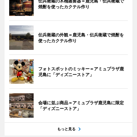
伝兵衛蔵の木桶蒸留器＝鹿児島・伝兵衛蔵で
焼酎を使ったカクテル作り
伝兵衛蔵の外観＝鹿児島・伝兵衛蔵で焼酎を
使ったカクテル作り
フォトスポットのミッキー＝アミュプラザ鹿
児島に「ディズニーストア」
会場に並ぶ商品＝アミュプラザ鹿児島に限定
「ディズニーストア」
もっと見る