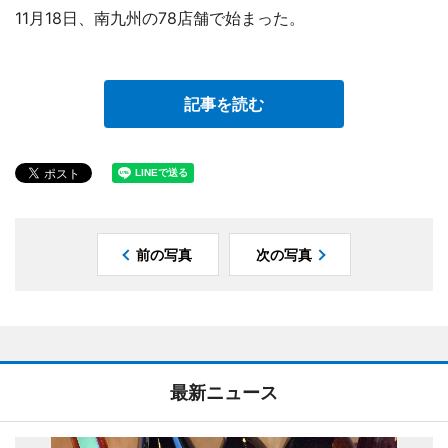
11月18日、南九州の78店舗で始まった。
記事を読む
前の写真
次の写真
最新ニュース