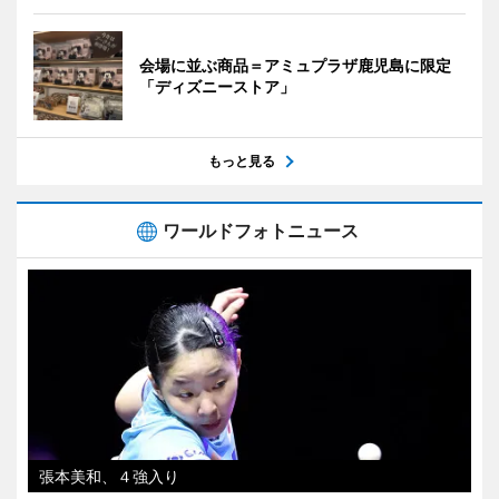
会場に並ぶ商品＝アミュプラザ鹿児島に限定
「ディズニーストア」
もっと見る
ワールドフォトニュース
張本美和、４強入り