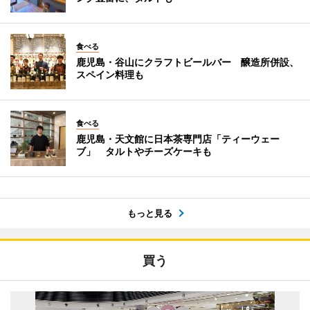
食べる
鹿児島・谷山にクラフトビールバー 醸造所併設、
スペイン料理も
食べる
鹿児島・天文館に日本茶専門店「ティーウェー
ブ」 タルトやチーズケーキも
もっと見る
買う