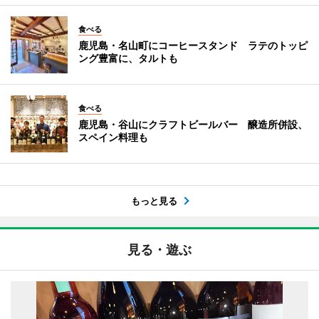
食べる
鹿児島・名山町にコーヒースタンド ラテのトッピ
ング豊富に、タルトも
食べる
鹿児島・谷山にクラフトビールバー 醸造所併設、
スペイン料理も
もっと見る
見る・遊ぶ