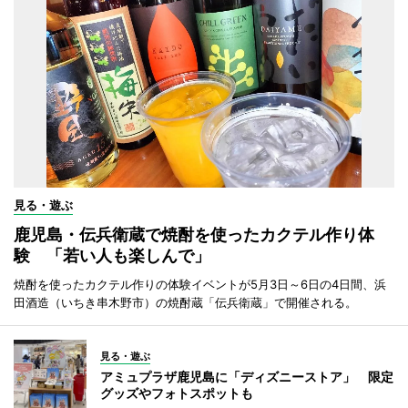
見る・遊ぶ
鹿児島・伝兵衛蔵で焼酎を使ったカクテル作り体
験 「若い人も楽しんで」
焼酎を使ったカクテル作りの体験イベントが5月3日～6日の4日間、浜
田酒造（いちき串木野市）の焼酎蔵「伝兵衛蔵」で開催される。
見る・遊ぶ
アミュプラザ鹿児島に「ディズニーストア」 限定
グッズやフォトスポットも