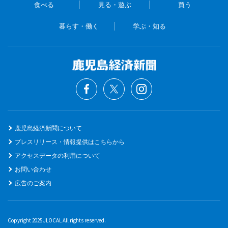
食べる
見る・遊ぶ
買う
暮らす・働く
学ぶ・知る
鹿児島経済新聞について
プレスリリース・情報提供はこちらから
アクセスデータの利用について
お問い合わせ
広告のご案内
Copyright 2025 JLOCAL All rights reserved.