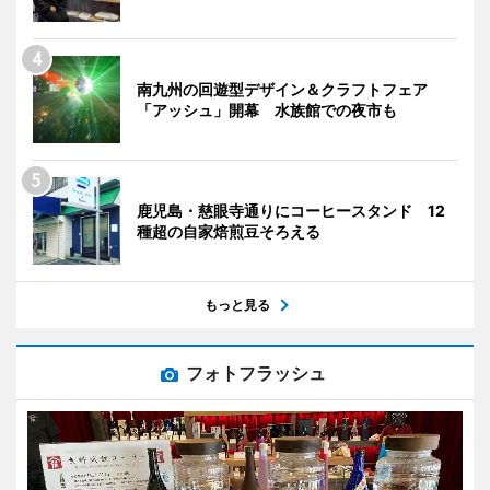
南九州の回遊型デザイン＆クラフトフェア
「アッシュ」開幕 水族館での夜市も
鹿児島・慈眼寺通りにコーヒースタンド 12
種超の自家焙煎豆そろえる
もっと見る
フォトフラッシュ