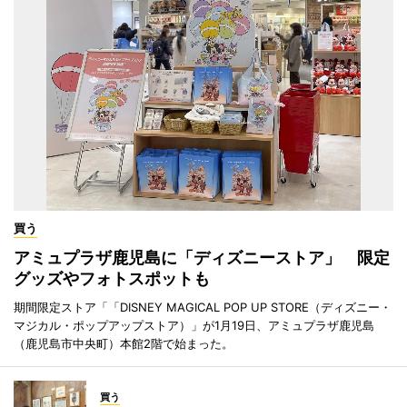
買う
アミュプラザ鹿児島に「ディズニーストア」 限定
グッズやフォトスポットも
期間限定ストア「「DISNEY MAGICAL POP UP STORE（ディズニー・
マジカル・ポップアップストア）」が1月19日、アミュプラザ鹿児島
（鹿児島市中央町）本館2階で始まった。
買う