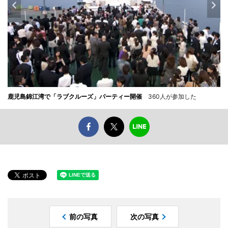
鹿児島錦江湾で「ラブクルーズ」パーティー開催
360人が参加した
前の写真
次の写真