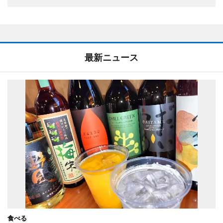
最新ニュース
食べる