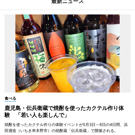
最新ニュース
食べる
鹿児島・伝兵衛蔵で焼酎を使ったカクテル作り体
験 「若い人も楽しんで」
焼酎を使ったカクテル作りの体験イベントが5月3日～6日の4日間、浜
田酒造（いちき串木野市）の焼酎蔵「伝兵衛蔵」で開催される。