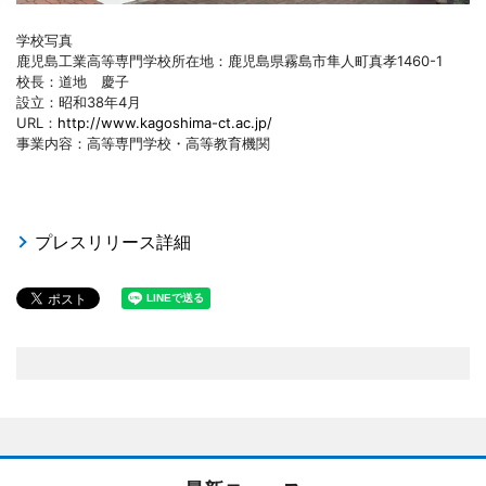
学校写真
鹿児島工業高等専門学校所在地：鹿児島県霧島市隼人町真孝1460-1
校長：道地 慶子
設立：昭和38年4月
URL：
http://www.kagoshima-ct.ac.jp/
事業内容：高等専門学校・高等教育機関
プレスリリース詳細