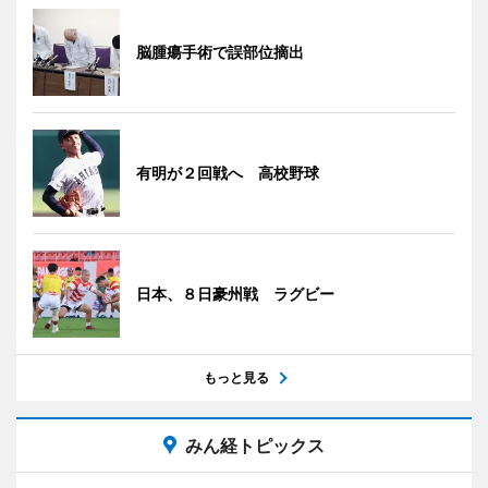
脳腫瘍手術で誤部位摘出
有明が２回戦へ 高校野球
日本、８日豪州戦 ラグビー
もっと見る
みん経トピックス