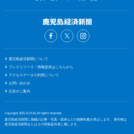
鹿児島経済新聞について
プレスリリース・情報提供はこちらから
アクセスデータの利用について
お問い合わせ
広告のご案内
Copyright 2025 JLOCAL All rights reserved.
鹿児島経済新聞に掲載の記事・写真・図表などの無断転載を禁止します。 著作権は
鹿児島経済新聞またはその情報提供者に属します。