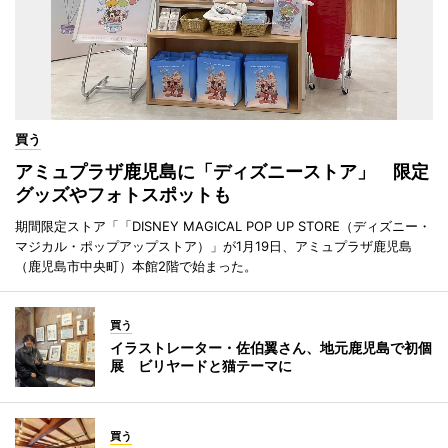
買う
アミュプラザ鹿児島に「ディズニーストア」 限定
グッズやフォトスポットも
期間限定ストア「「DISNEY MAGICAL POP UP STORE（ディズニー・
マジカル・ポップアップストア）」が1月19日、アミュプラザ鹿児島
（鹿児島市中央町）本館2階で始まった。
買う
イラストレーター・佐伯翼さん、地元鹿児島で初個
展 ビリヤードと猫テーマに
買う