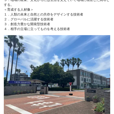
する。
＜育成する人材像＞
１．人類の未来と自然との共存をデザインする技術者
２．グローバルに活躍する技術者
３．創造力豊かな開発型技術者
４．相手の立場に立ってものを考える技術者