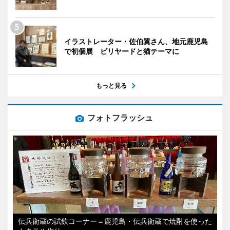
イラストレーター・佐伯翼さん、地元鹿児島
で初個展 ビリヤードと猫テーマに
もっと見る
フォトフラッシュ
伝兵衛蔵の試飲コーナー＝鹿児島・伝兵衛蔵で焼酎を使った