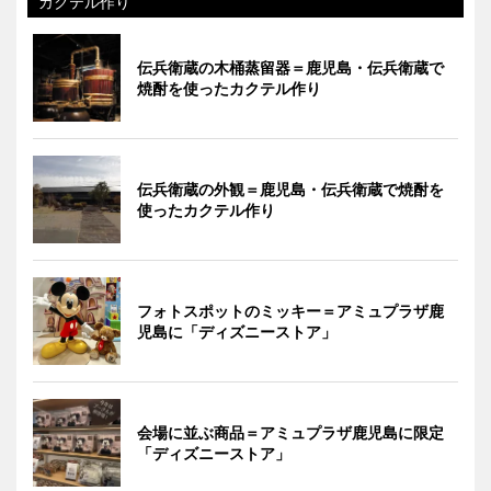
カクテル作り
伝兵衛蔵の木桶蒸留器＝鹿児島・伝兵衛蔵で
焼酎を使ったカクテル作り
伝兵衛蔵の外観＝鹿児島・伝兵衛蔵で焼酎を
使ったカクテル作り
フォトスポットのミッキー＝アミュプラザ鹿
児島に「ディズニーストア」
会場に並ぶ商品＝アミュプラザ鹿児島に限定
「ディズニーストア」