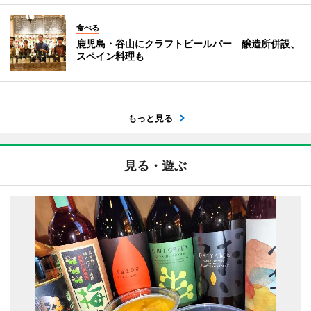
食べる
鹿児島・谷山にクラフトビールバー 醸造所併設、
スペイン料理も
もっと見る
見る・遊ぶ