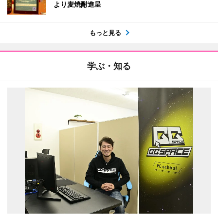
より麦焼酎進呈
もっと見る
学ぶ・知る