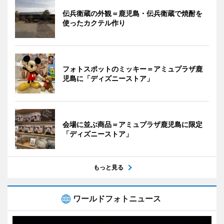
伝兵衛蔵の外観＝鹿児島・伝兵衛蔵で焼酎を
使ったカクテル作り
フォトスポットのミッキー＝アミュプラザ鹿
児島に「ディズニーストア」
会場に並ぶ商品＝アミュプラザ鹿児島に限定
「ディズニーストア」
もっと見る
ワールドフォトニュース