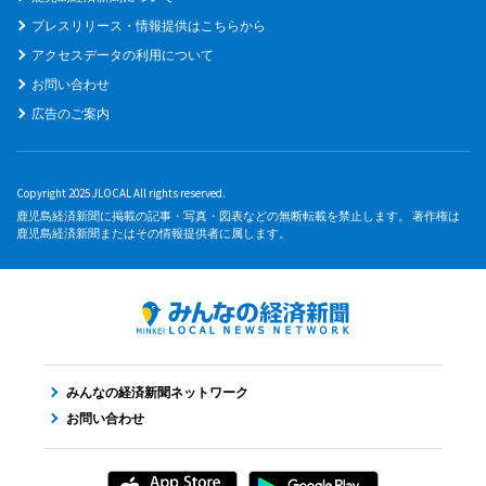
プレスリリース・情報提供はこちらから
アクセスデータの利用について
お問い合わせ
広告のご案内
Copyright 2025 JLOCAL All rights reserved.
鹿児島経済新聞に掲載の記事・写真・図表などの無断転載を禁止します。 著作権は
鹿児島経済新聞またはその情報提供者に属します。
みんなの経済新聞ネットワーク
お問い合わせ