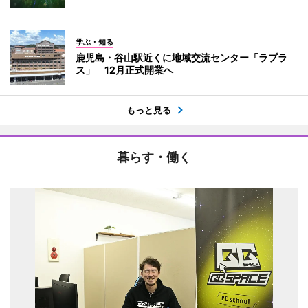
学ぶ・知る
鹿児島・谷山駅近くに地域交流センター「ラプラ
ス」 12月正式開業へ
もっと見る
暮らす・働く