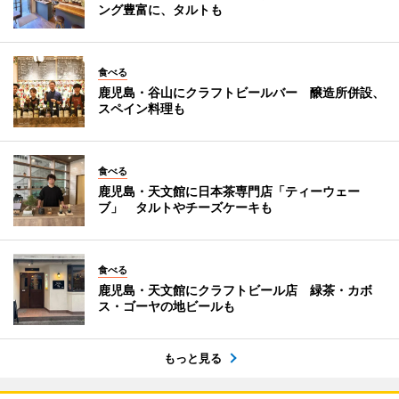
ング豊富に、タルトも
食べる
鹿児島・谷山にクラフトビールバー 醸造所併設、
スペイン料理も
食べる
鹿児島・天文館に日本茶専門店「ティーウェー
ブ」 タルトやチーズケーキも
食べる
鹿児島・天文館にクラフトビール店 緑茶・カボ
ス・ゴーヤの地ビールも
もっと見る