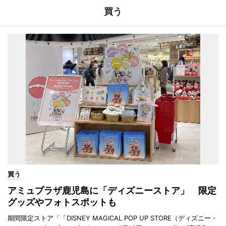
買う
買う
アミュプラザ鹿児島に「ディズニーストア」 限定
グッズやフォトスポットも
期間限定ストア「「DISNEY MAGICAL POP UP STORE（ディズニー・