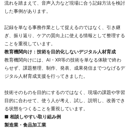
流れを踏まえて、音声入力など現場に合う記録方法を検討
した事例があります。
記録を単なる事務作業として捉えるのではなく、引き継
ぎ、振り返り、ケアの質向上に使える情報として整理する
ことを重視しています。
教育機関向け：技術を目的化しないデジタル人材育成
教育機関向けには、AI・XR等の技術を単なる体験で終わ
らせず、課題整理、制作、発表、成果発信までつなげるデ
ジタル人材育成支援を行ってきました。
技術そのものを目的にするのではなく、現場の課題や学習
目的に合わせて、使う人が考え、試し、説明し、改善でき
る状態をつくることを重視しています。
■
相談しやすい取り組み例
製造業・食品加工業