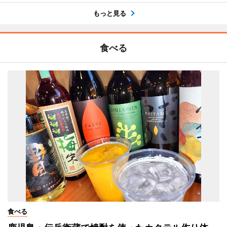
もっと見る
食べる
食べる