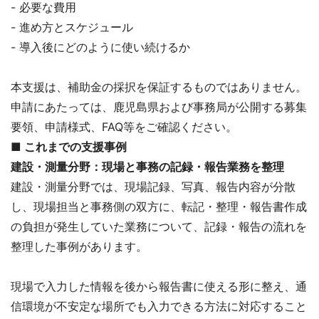
- 必要な費用
- 進め方とスケジュール
- 導入後にどのように使い続けるか
本支援は、補助金の採択を保証するものではありません。
申請にあたっては、鹿児島県および事務局が公開する募集
要領、申請様式、FAQ等をご確認ください。
■
これまでの支援事例
建設・測量分野：現場と事務の記録・報告業務を整理
建設・測量分野では、現場記録、写真、報告内容が分散
し、現場担当と事務側の双方に、転記・整理・報告書作成
の負担が発生していた業務について、記録・報告の流れを
整理した事例があります。
現場で入力した情報を後から報告書に使える形に整え、通
信環境が不安定な場所でも入力できる方法に対応すること