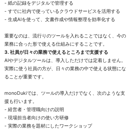
- 紙の記録をデジタルで管理する
- すでに社内で使っているクラウドサービスを活用する
- 生成AIを使って、文書作成や情報整理を効率化する
重要なのは、流行りのツールを入れることではなく、今の
業務に合った形で使える仕組みにすることです。
3. 社員が日々の業務で使えるところまで支援する
AIやデジタルツールは、導入しただけでは定着しません。
実際に使う社員の方が、日々の業務の中で使える状態にな
ることが重要です。
monoDukiでは、ツールの導入だけでなく、次のような支
援も行います。
- 経営者・管理職向けの説明
- 現場担当者向けの使い方研修
- 実際の業務を題材にしたワークショップ