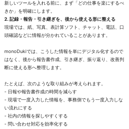
新しいツールを入れる前に、まず「どの仕事を楽にするべ
きか」を明確にします。
2. 記録・報告・引き継ぎを、後から使える形に整える
現場では、紙、写真、表計算ソフト、チャット、電話、口
頭確認などに情報が分かれていることがあります。
monoDukiでは、こうした情報を単にデジタル化するので
はなく、後から報告書作成、引き継ぎ、振り返り、改善判
断に使える形へ整理します。
たとえば、次のような取り組みが考えられます。
- 日報や報告書作成の時間を減らす
- 現場で一度入力した情報を、事務側でもう一度入力しな
い流れにする
- 社内の情報を探しやすくする
- 問い合わせ対応を効率化する