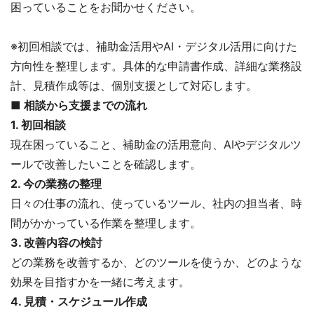
困っていることをお聞かせください。
※初回相談では、補助金活用やAI・デジタル活用に向けた
方向性を整理します。具体的な申請書作成、詳細な業務設
計、見積作成等は、個別支援として対応します。
■ 相談から支援までの流れ
1. 初回相談
現在困っていること、補助金の活用意向、AIやデジタルツ
ールで改善したいことを確認します。
2. 今の業務の整理
日々の仕事の流れ、使っているツール、社内の担当者、時
間がかかっている作業を整理します。
3. 改善内容の検討
どの業務を改善するか、どのツールを使うか、どのような
効果を目指すかを一緒に考えます。
4. 見積・スケジュール作成