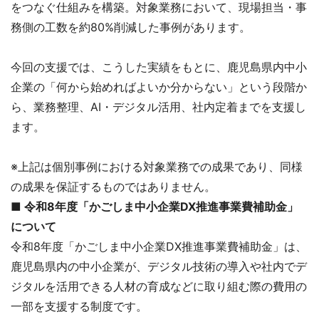
をつなぐ仕組みを構築。対象業務において、現場担当・事
務側の工数を約80%削減した事例があります。
今回の支援では、こうした実績をもとに、鹿児島県内中小
企業の「何から始めればよいか分からない」という段階か
ら、業務整理、AI・デジタル活用、社内定着までを支援し
ます。
※上記は個別事例における対象業務での成果であり、同様
の成果を保証するものではありません。
■ 令和8年度「かごしま中小企業DX推進事業費補助金」
について
令和8年度「かごしま中小企業DX推進事業費補助金」は、
鹿児島県内の中小企業が、デジタル技術の導入や社内でデ
ジタルを活用できる人材の育成などに取り組む際の費用の
一部を支援する制度です。