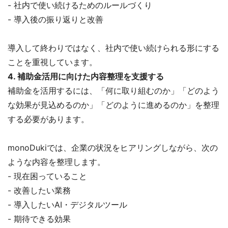
- 社内で使い続けるためのルールづくり
- 導入後の振り返りと改善
導入して終わりではなく、社内で使い続けられる形にする
ことを重視しています。
4. 補助金活用に向けた内容整理を支援する
補助金を活用するには、「何に取り組むのか」「どのよう
な効果が見込めるのか」「どのように進めるのか」を整理
する必要があります。
monoDukiでは、企業の状況をヒアリングしながら、次の
ような内容を整理します。
- 現在困っていること
- 改善したい業務
- 導入したいAI・デジタルツール
- 期待できる効果