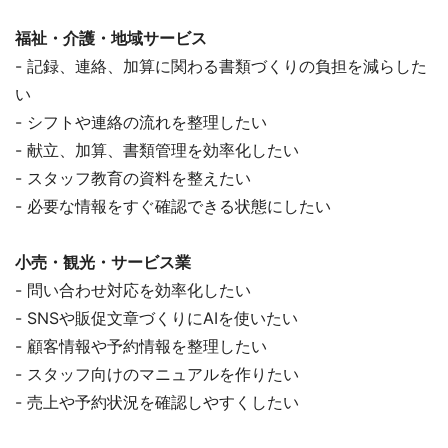
福祉・介護・地域サービス
- 記録、連絡、加算に関わる書類づくりの負担を減らした
い
- シフトや連絡の流れを整理したい
- 献立、加算、書類管理を効率化したい
- スタッフ教育の資料を整えたい
- 必要な情報をすぐ確認できる状態にしたい
小売・観光・サービス業
- 問い合わせ対応を効率化したい
- SNSや販促文章づくりにAIを使いたい
- 顧客情報や予約情報を整理したい
- スタッフ向けのマニュアルを作りたい
- 売上や予約状況を確認しやすくしたい