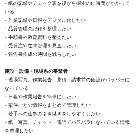
- 紙の記録やチェック表を後から探すのに時間がかかって
いる
- 作業記録や日報をデジタル化したい
- 品質管理の記録を整理したい
- 手順書や教育資料を整えたい
- 受発注や在庫管理を見直したい
- 報告書作成の時間を減らしたい
建設・設備・現場系の事業者
- 現場写真、作業報告、見積・請求前の確認がバラバラに
なっている
- 日報や作業報告を簡単にしたい
- 案件ごとの情報をまとめて管理したい
- 若手への仕事の引き継ぎをしやすくしたい
- 紙、写真、チャット、電話でバラバラになっている情報
を整理したい