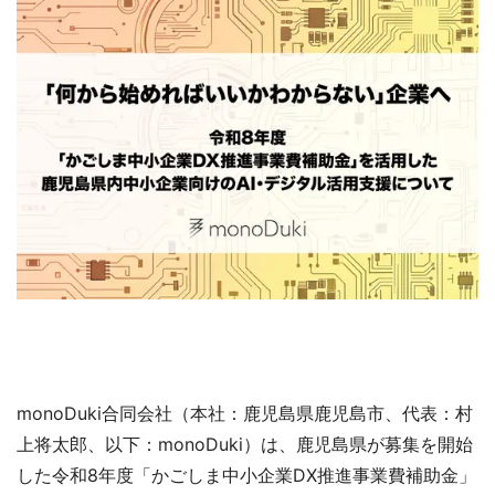
monoDuki合同会社（本社：鹿児島県鹿児島市、代表：村
上将太郎、以下：monoDuki）は、鹿児島県が募集を開始
した令和8年度「かごしま中小企業DX推進事業費補助金」