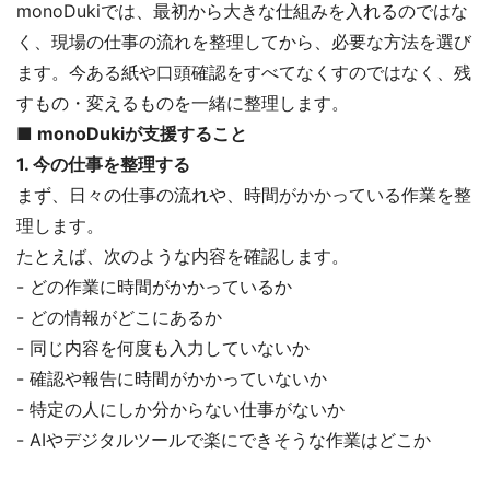
monoDukiでは、最初から大きな仕組みを入れるのではな
く、現場の仕事の流れを整理してから、必要な方法を選び
ます。今ある紙や口頭確認をすべてなくすのではなく、残
すもの・変えるものを一緒に整理します。
■ monoDukiが支援すること
1. 今の仕事を整理する
まず、日々の仕事の流れや、時間がかかっている作業を整
理します。
たとえば、次のような内容を確認します。
- どの作業に時間がかかっているか
- どの情報がどこにあるか
- 同じ内容を何度も入力していないか
- 確認や報告に時間がかかっていないか
- 特定の人にしか分からない仕事がないか
- AIやデジタルツールで楽にできそうな作業はどこか