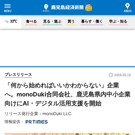
33°C
食べる
見る・遊ぶ
買う
暮らす・働く
学ぶ・知る
プレスリリース
2026.05.19
「何から始めればいいかわからない」企業
へ。monoDuki合同会社、鹿児島県内中小企業
向けにAI・デジタル活用支援を開始
リリース発行企業：monoDuki LLC.
情報提供：