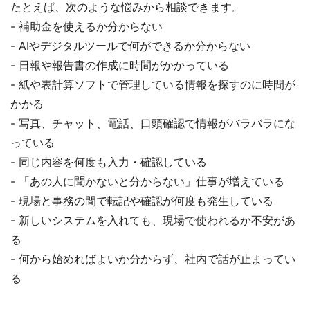
たとえば、次のような悩みから相談できます。
- 補助金を使えるか分からない
- AIやデジタルツールで何ができるか分からない
- 日報や報告書の作成に時間がかかっている
- 紙や表計算ソフトで管理している情報を探すのに時間が
かかる
- 写真、チャット、電話、口頭確認で情報がバラバラにな
っている
- 同じ内容を何度も入力・確認している
- 「あの人に聞かないと分からない」仕事が増えている
- 現場と事務の間で転記や確認が何度も発生している
- 新しいシステムを入れても、現場で使われるか不安があ
る
- 何から始めればよいか分からず、社内で話が止まってい
る