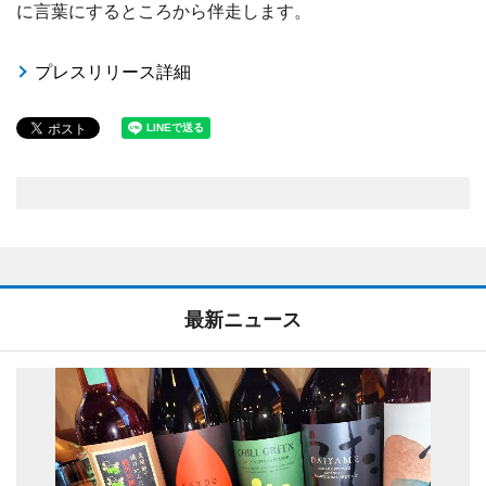
に言葉にするところから伴走します。
プレスリリース詳細
最新ニュース