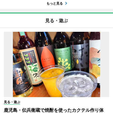
もっと見る
見る・遊ぶ
見る・遊ぶ
鹿児島・伝兵衛蔵で焼酎を使ったカクテル作り体