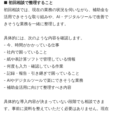
■
初回相談で整理すること
初回相談では、現在の業務の状況を伺いながら、補助金を
活用できそうな取り組みや、AI・デジタルツールで改善で
きそうな業務を一緒に整理します。
具体的には、次のような内容を確認します。
- 今、時間がかかっている仕事
- 社内で困っていること
- 紙や表計算ソフトで管理している情報
- 何度も入力・確認している作業
- 記録・報告・引き継ぎで困っていること
- AIやデジタルツールで楽にできそうな業務
- 補助金活用に向けて整理すべき内容
具体的な導入内容が決まっていない段階でも相談できま
す。事前に資料を整えていただく必要はありません。現在