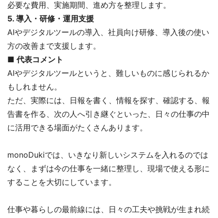
必要な費用、実施期間、進め方を整理します。
5. 導入・研修・運用支援
AIやデジタルツールの導入、社員向け研修、導入後の使い
方の改善まで支援します。
■
代表コメント
AIやデジタルツールというと、難しいものに感じられるか
もしれません。
ただ、実際には、日報を書く、情報を探す、確認する、報
告書を作る、次の人へ引き継ぐといった、日々の仕事の中
に活用できる場面がたくさんあります。
monoDukiでは、いきなり新しいシステムを入れるのでは
なく、まずは今の仕事を一緒に整理し、現場で使える形に
することを大切にしています。
仕事や暮らしの最前線には、日々の工夫や挑戦が生まれ続