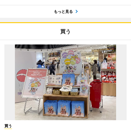
もっと見る
買う
買う