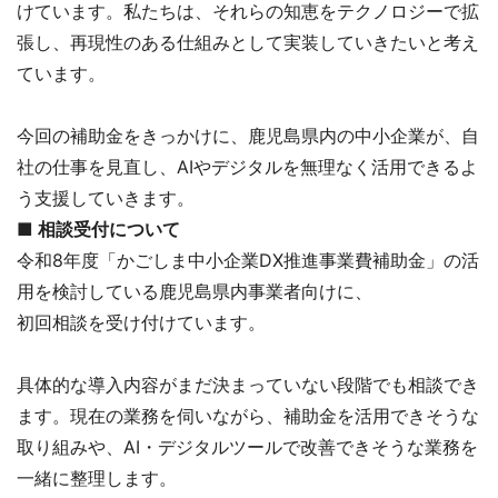
けています。私たちは、それらの知恵をテクノロジーで拡
張し、再現性のある仕組みとして実装していきたいと考え
ています。
今回の補助金をきっかけに、鹿児島県内の中小企業が、自
社の仕事を見直し、AIやデジタルを無理なく活用できるよ
う支援していきます。
■
相談受付について
令和8年度「かごしま中小企業DX推進事業費補助金」の活
用を検討している鹿児島県内事業者向けに、
初回相談を受け付けています。
具体的な導入内容がまだ決まっていない段階でも相談でき
ます。現在の業務を伺いながら、補助金を活用できそうな
取り組みや、AI・デジタルツールで改善できそうな業務を
一緒に整理します。