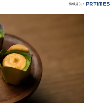
情報提供：