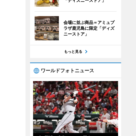
「ディズニーストア」
会場に並ぶ商品＝アミュプ
ラザ鹿児島に限定「ディズ
ニーストア」
もっと見る
ワールドフォトニュース