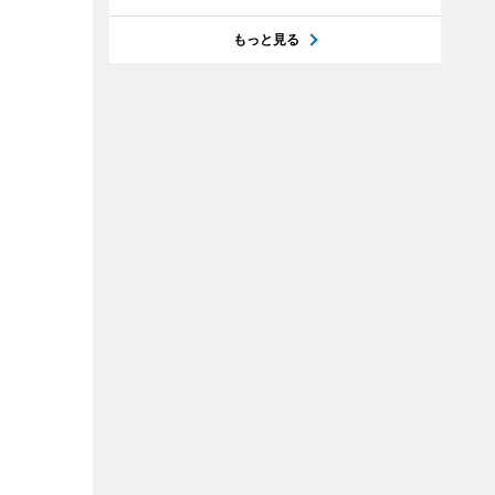
もっと見る