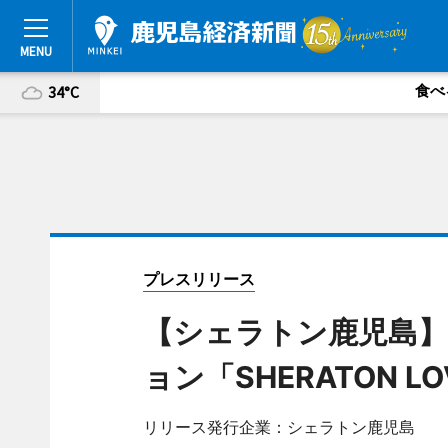
食べ
34°C
プレスリリース
【シェラトン鹿児島
ョン「SHERATON L
リリース発行企業：シェラトン鹿児島