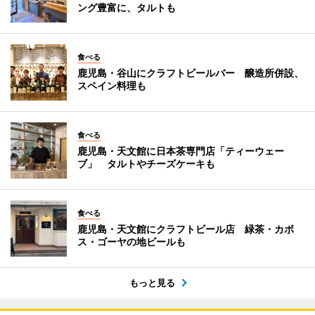
ング豊富に、タルトも
食べる
鹿児島・谷山にクラフトビールバー 醸造所併設、
スペイン料理も
食べる
鹿児島・天文館に日本茶専門店「ティーウェー
ブ」 タルトやチーズケーキも
食べる
鹿児島・天文館にクラフトビール店 緑茶・カボ
ス・ゴーヤの地ビールも
もっと見る