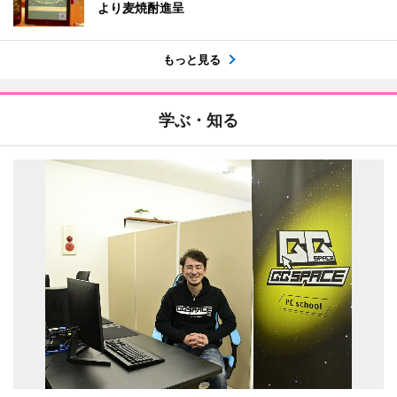
より麦焼酎進呈
もっと見る
学ぶ・知る