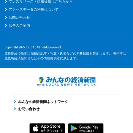
プレスリリース・情報提供はこちらから
アクセスデータの利用について
お問い合わせ
広告のご案内
Copyright 2025 JLOCAL All rights reserved.
鹿児島経済新聞に掲載の記事・写真・図表などの無断転載を禁止します。 著作権は
鹿児島経済新聞またはその情報提供者に属します。
みんなの経済新聞ネットワーク
お問い合わせ