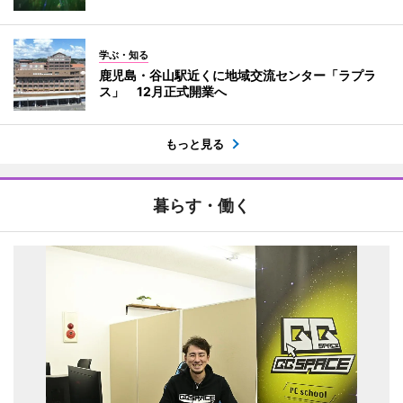
学ぶ・知る
鹿児島・谷山駅近くに地域交流センター「ラプラ
ス」 12月正式開業へ
もっと見る
暮らす・働く