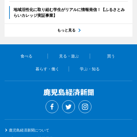
地域活性化に取り組む学生がリアルに情報発信！【ふるさとみ
らいカレッジ実証事業】
もっと見る
食べる
見る・遊ぶ
買う
暮らす・働く
学ぶ・知る
鹿児島経済新聞について