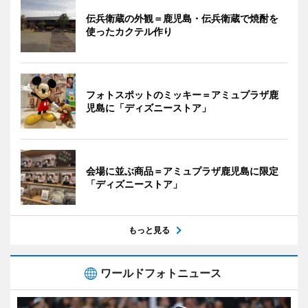
伝兵衛蔵の外観＝鹿児島・伝兵衛蔵で焼酎を
使ったカクテル作り
フォトスポットのミッキー＝アミュプラザ鹿
児島に「ディズニーストア」
会場に並ぶ商品＝アミュプラザ鹿児島に限定
「ディズニーストア」
もっと見る
ワールドフォトニュース