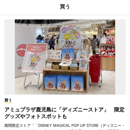
買う
買う
アミュプラザ鹿児島に「ディズニーストア」 限定
グッズやフォトスポットも
期間限定ストア「「DISNEY MAGICAL POP UP STORE（ディズニー・