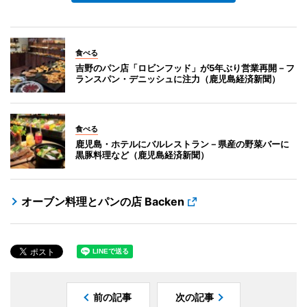
食べる
吉野のパン店「ロビンフッド」が5年ぶり営業再開－フ
ランスパン・デニッシュに注力（鹿児島経済新聞）
食べる
鹿児島・ホテルにバルレストラン－県産の野菜バーに
黒豚料理など（鹿児島経済新聞）
オーブン料理とパンの店 Backen
前の記事
次の記事