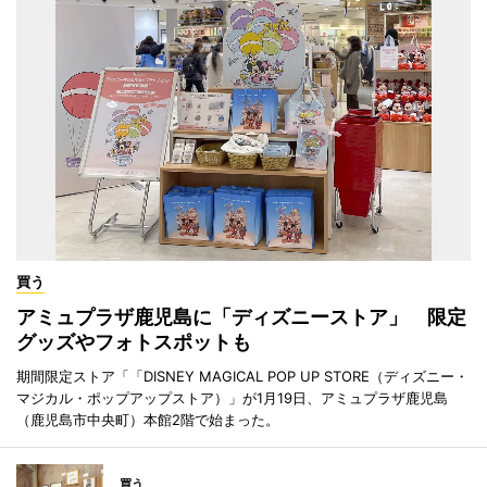
買う
アミュプラザ鹿児島に「ディズニーストア」 限定
グッズやフォトスポットも
期間限定ストア「「DISNEY MAGICAL POP UP STORE（ディズニー・
マジカル・ポップアップストア）」が1月19日、アミュプラザ鹿児島
（鹿児島市中央町）本館2階で始まった。
買う