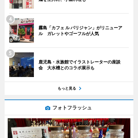
霧島「カフェ ル パリジャン」がリニューア
ル ガレットやゴーフルが人気
鹿児島・水族館でイラストレーターの座談
会 大水槽とのコラボ展示も
もっと見る
フォトフラッシュ