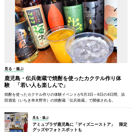
見る・遊ぶ
鹿児島・伝兵衛蔵で焼酎を使ったカクテル作り体
験 「若い人も楽しんで」
焼酎を使ったカクテル作りの体験イベントが5月3日～6日の4日間、浜
田酒造（いちき串木野市）の焼酎蔵「伝兵衛蔵」で開催される。
見る・遊ぶ
アミュプラザ鹿児島に「ディズニーストア」 限定
グッズやフォトスポットも