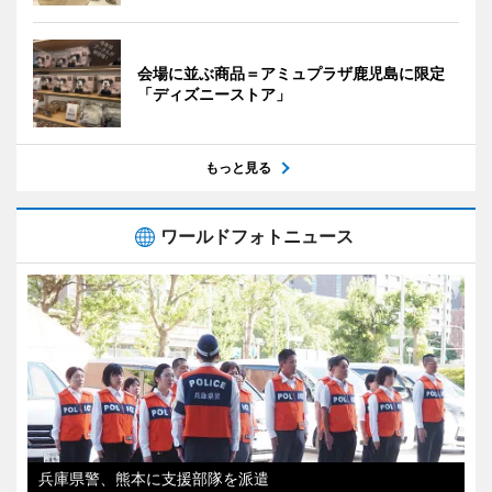
会場に並ぶ商品＝アミュプラザ鹿児島に限定
「ディズニーストア」
もっと見る
ワールドフォトニュース
兵庫県警、熊本に支援部隊を派遣