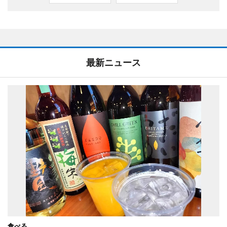
最新ニュース
食べる