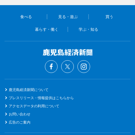
食べる
見る・遊ぶ
買う
暮らす・働く
学ぶ・知る
鹿児島経済新聞について
プレスリリース・情報提供はこちらから
アクセスデータの利用について
お問い合わせ
広告のご案内