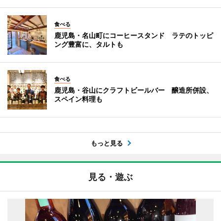
食べる
鹿児島・名山町にコーヒースタンド ラテのトッピ
ング豊富に、タルトも
食べる
鹿児島・谷山にクラフトビールバー 醸造所併設、
スペイン料理も
もっと見る
見る・遊ぶ