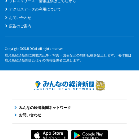
プレスリリース・情報提供はこちらから
アクセスデータの利用について
お問い合わせ
広告のご案内
Copyright 2025 JLOCAL All rights reserved.
鹿児島経済新聞に掲載の記事・写真・図表などの無断転載を禁止します。 著作権は
鹿児島経済新聞またはその情報提供者に属します。
みんなの経済新聞ネットワーク
お問い合わせ