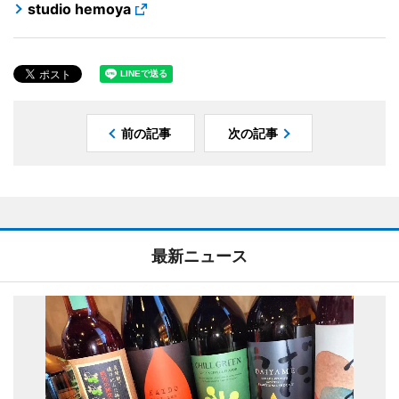
studio hemoya
前の記事
次の記事
最新ニュース