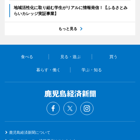
地域活性化に取り組む学生がリアルに情報発信！【ふるさとみ
らいカレッジ実証事業】
もっと見る
食べる
見る・遊ぶ
買う
暮らす・働く
学ぶ・知る
鹿児島経済新聞について