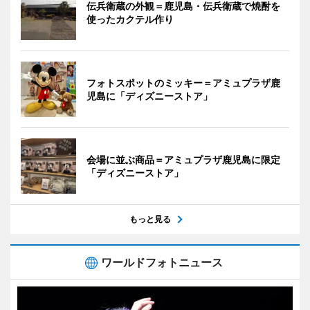
伝兵衛蔵の外観＝鹿児島・伝兵衛蔵で焼酎を
使ったカクテル作り
フォトスポットのミッキー＝アミュプラザ鹿
児島に「ディズニーストア」
会場に並ぶ商品＝アミュプラザ鹿児島に限定
「ディズニーストア」
もっと見る
ワールドフォトニュース