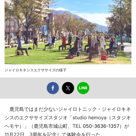
ジャイロキネシスエクササイズの様子
鹿児島ではまだ少ないジャイロトニック・ジャイロキネ
シスのエクササイズスタジオ「studio hemoya（スタジオ
ヘモヤ）」（鹿児島市城山町、TEL
050-3636-1357
）が
11月22日、3周年を記念して体験会を行った。