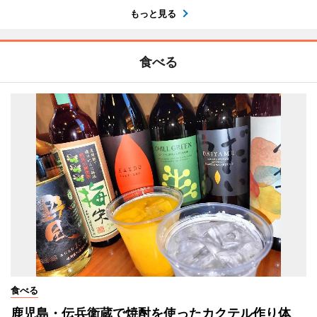
もっと見る
食べる
食べる
鹿児島・伝兵衛蔵で焼酎を使ったカクテル作り体