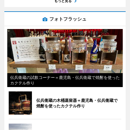
もっと見る
フォトフラッシュ
伝兵衛蔵の試飲コーナー＝鹿児島・伝兵衛蔵で焼酎を使った
カクテル作り
伝兵衛蔵の木桶蒸留器＝鹿児島・伝兵衛蔵で
焼酎を使ったカクテル作り