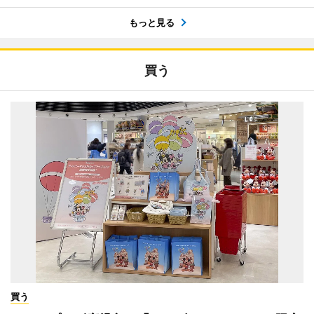
もっと見る
買う
買う