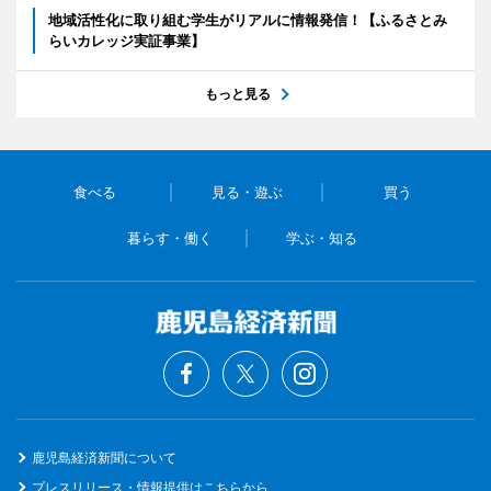
地域活性化に取り組む学生がリアルに情報発信！【ふるさとみ
らいカレッジ実証事業】
もっと見る
食べる
見る・遊ぶ
買う
暮らす・働く
学ぶ・知る
鹿児島経済新聞について
プレスリリース・情報提供はこちらから