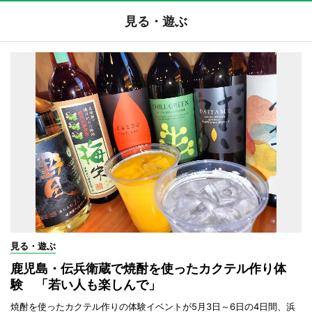
見る・遊ぶ
見る・遊ぶ
鹿児島・伝兵衛蔵で焼酎を使ったカクテル作り体
験 「若い人も楽しんで」
焼酎を使ったカクテル作りの体験イベントが5月3日～6日の4日間、浜