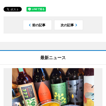
前の記事
次の記事
最新ニュース