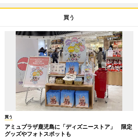
買う
買う
アミュプラザ鹿児島に「ディズニーストア」 限定
グッズやフォトスポットも