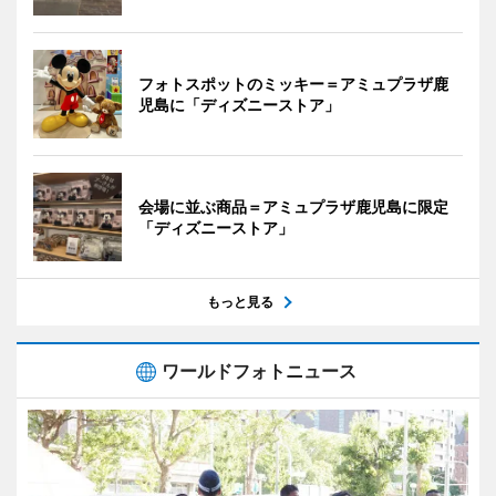
フォトスポットのミッキー＝アミュプラザ鹿
児島に「ディズニーストア」
会場に並ぶ商品＝アミュプラザ鹿児島に限定
「ディズニーストア」
もっと見る
ワールドフォトニュース