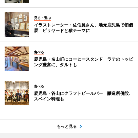
見る・遊ぶ
イラストレーター・佐伯翼さん、地元鹿児島で初個
展 ビリヤードと猫テーマに
食べる
鹿児島・名山町にコーヒースタンド ラテのトッピ
ング豊富に、タルトも
食べる
鹿児島・谷山にクラフトビールバー 醸造所併設、
スペイン料理も
もっと見る