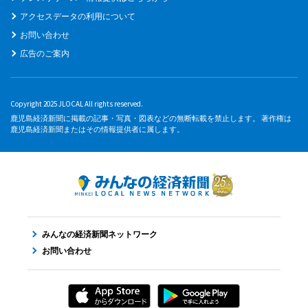
アクセスデータの利用について
お問い合わせ
広告のご案内
Copyright 2025 JLOCAL All rights reserved.
鹿児島経済新聞に掲載の記事・写真・図表などの無断転載を禁止します。 著作権は
鹿児島経済新聞またはその情報提供者に属します。
みんなの経済新聞ネットワーク
お問い合わせ