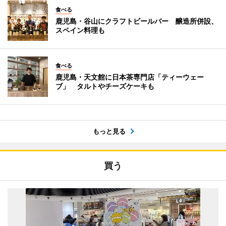
食べる
鹿児島・谷山にクラフトビールバー 醸造所併設、
スペイン料理も
食べる
鹿児島・天文館に日本茶専門店「ティーウェー
ブ」 タルトやチーズケーキも
もっと見る
買う