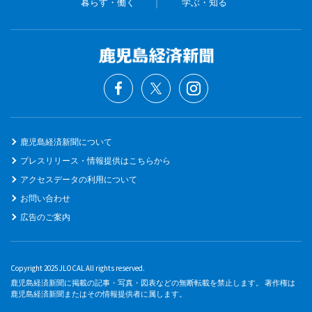
暮らす・働く
学ぶ・知る
鹿児島経済新聞について
プレスリリース・情報提供はこちらから
アクセスデータの利用について
お問い合わせ
広告のご案内
Copyright 2025 JLOCAL All rights reserved.
鹿児島経済新聞に掲載の記事・写真・図表などの無断転載を禁止します。 著作権は
鹿児島経済新聞またはその情報提供者に属します。