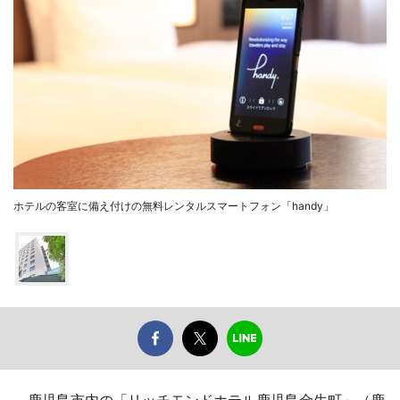
ホテルの客室に備え付けの無料レンタルスマートフォン「handy」
鹿児島市内の「リッチモンドホテル鹿児島金生町」（鹿