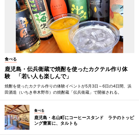
食べる
鹿児島・伝兵衛蔵で焼酎を使ったカクテル作り体
験 「若い人も楽しんで」
焼酎を使ったカクテル作りの体験イベントが5月3日～6日の4日間、浜
田酒造（いちき串木野市）の焼酎蔵「伝兵衛蔵」で開催される。
食べる
鹿児島・名山町にコーヒースタンド ラテのトッピ
ング豊富に、タルトも