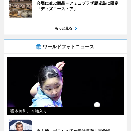
会場に並ぶ商品＝アミュプラザ鹿児島に限定
「ディズニーストア」
もっと見る
ワールドフォトニュース
張本美和、４強入り