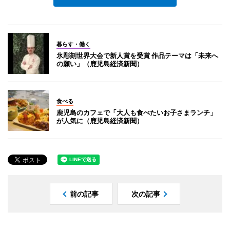
暮らす・働く
氷彫刻世界大会で新人賞を受賞 作品テーマは「未来へ
の願い」（鹿児島経済新聞）
食べる
鹿児島のカフェで「大人も食べたいお子さまランチ」
が人気に（鹿児島経済新聞）
前の記事
次の記事