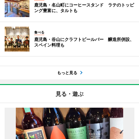
鹿児島・名山町にコーヒースタンド ラテのトッピ
ング豊富に、タルトも
食べる
鹿児島・谷山にクラフトビールバー 醸造所併設、
スペイン料理も
もっと見る
見る・遊ぶ