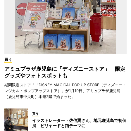
買う
アミュプラザ鹿児島に「ディズニーストア」 限定
グッズやフォトスポットも
期間限定ストア「「DISNEY MAGICAL POP UP STORE（ディズニー・
マジカル・ポップアップストア）」が1月19日、アミュプラザ鹿児島
（鹿児島市中央町）本館2階で始まった。
買う
イラストレーター・佐伯翼さん、地元鹿児島で初個
展 ビリヤードと猫テーマに