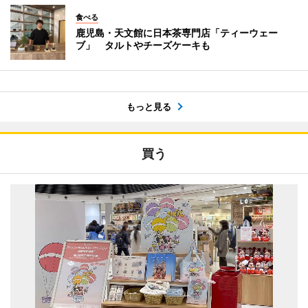
食べる
鹿児島・天文館に日本茶専門店「ティーウェー
ブ」 タルトやチーズケーキも
もっと見る
買う