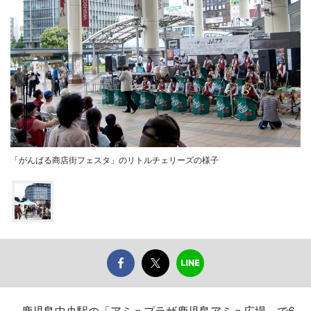
「がんばる商店街フェスタ」のリトルチェリーズの様子
鹿児島中央駅の「アミュプラザ鹿児島アミュ広場」で6