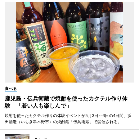
食べる
鹿児島・伝兵衛蔵で焼酎を使ったカクテル作り体
験 「若い人も楽しんで」
焼酎を使ったカクテル作りの体験イベントが5月3日～6日の4日間、浜
田酒造（いちき串木野市）の焼酎蔵「伝兵衛蔵」で開催される。