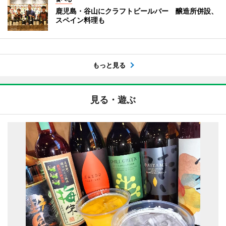
鹿児島・谷山にクラフトビールバー 醸造所併設、
スペイン料理も
もっと見る
見る・遊ぶ