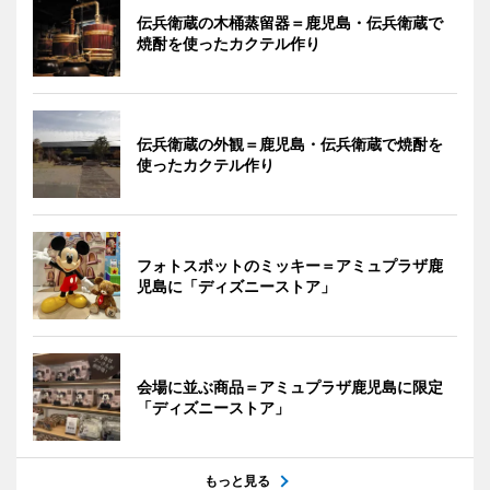
伝兵衛蔵の木桶蒸留器＝鹿児島・伝兵衛蔵で
焼酎を使ったカクテル作り
伝兵衛蔵の外観＝鹿児島・伝兵衛蔵で焼酎を
使ったカクテル作り
フォトスポットのミッキー＝アミュプラザ鹿
児島に「ディズニーストア」
会場に並ぶ商品＝アミュプラザ鹿児島に限定
「ディズニーストア」
もっと見る