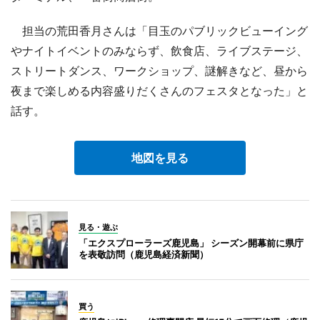
担当の荒田香月さんは「目玉のパブリックビューイング
やナイトイベントのみならず、飲食店、ライブステージ、
ストリートダンス、ワークショップ、謎解きなど、昼から
夜まで楽しめる内容盛りだくさんのフェスタとなった」と
話す。
地図を見る
見る・遊ぶ
「エクスプローラーズ鹿児島」 シーズン開幕前に県庁
を表敬訪問（鹿児島経済新聞）
買う