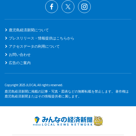
鹿児島経済新聞について
プレスリリース・情報提供はこちらから
アクセスデータの利用について
お問い合わせ
広告のご案内
Copyright 2025 JLOCAL All rights reserved.
鹿児島経済新聞に掲載の記事・写真・図表などの無断転載を禁止します。 著作権は
鹿児島経済新聞またはその情報提供者に属します。