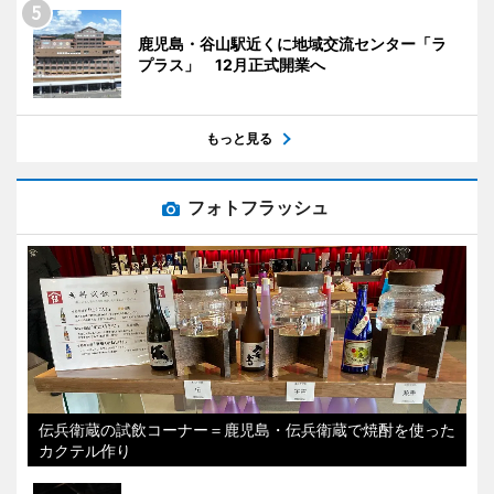
鹿児島・谷山駅近くに地域交流センター「ラ
プラス」 12月正式開業へ
もっと見る
フォトフラッシュ
伝兵衛蔵の試飲コーナー＝鹿児島・伝兵衛蔵で焼酎を使った
カクテル作り