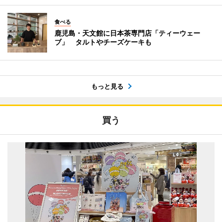
食べる
鹿児島・天文館に日本茶専門店「ティーウェー
ブ」 タルトやチーズケーキも
もっと見る
買う