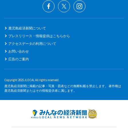
鹿児島経済新聞について
プレスリリース・情報提供はこちらから
アクセスデータの利用について
お問い合わせ
広告のご案内
Copyright 2025 JLOCAL All rights reserved.
鹿児島経済新聞に掲載の記事・写真・図表などの無断転載を禁止します。 著作権は
鹿児島経済新聞またはその情報提供者に属します。