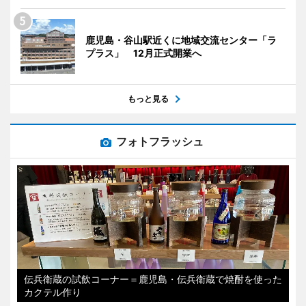
鹿児島・谷山駅近くに地域交流センター「ラ
プラス」 12月正式開業へ
もっと見る
フォトフラッシュ
伝兵衛蔵の試飲コーナー＝鹿児島・伝兵衛蔵で焼酎を使った
カクテル作り