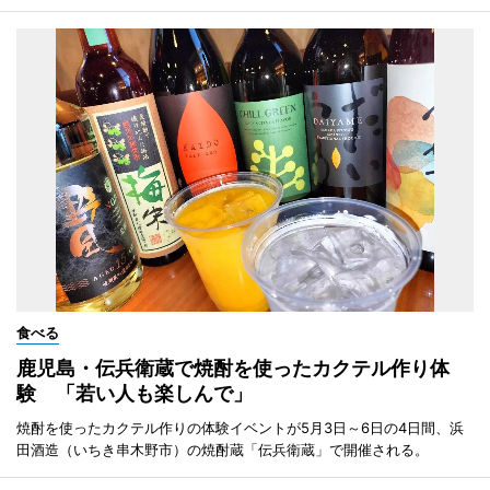
食べる
鹿児島・伝兵衛蔵で焼酎を使ったカクテル作り体
験 「若い人も楽しんで」
焼酎を使ったカクテル作りの体験イベントが5月3日～6日の4日間、浜
田酒造（いちき串木野市）の焼酎蔵「伝兵衛蔵」で開催される。