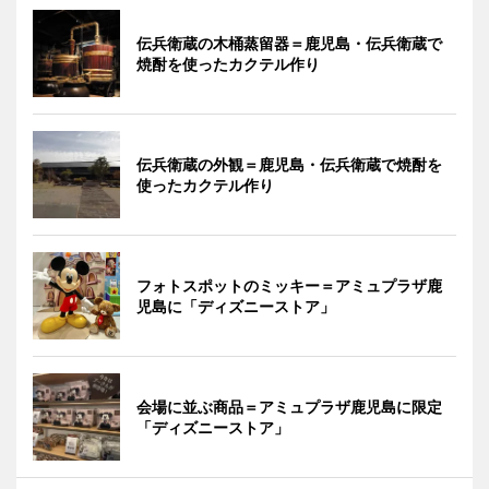
伝兵衛蔵の木桶蒸留器＝鹿児島・伝兵衛蔵で
焼酎を使ったカクテル作り
伝兵衛蔵の外観＝鹿児島・伝兵衛蔵で焼酎を
使ったカクテル作り
フォトスポットのミッキー＝アミュプラザ鹿
児島に「ディズニーストア」
会場に並ぶ商品＝アミュプラザ鹿児島に限定
「ディズニーストア」