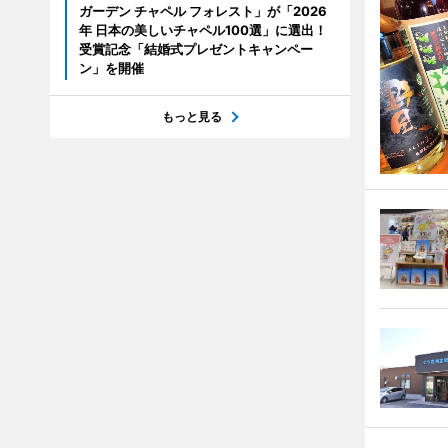
ガーデン チャペル フォレスト」が「2026
年 日本の美しいチャペル100選」に選出！
受賞記念「結婚式プレゼントキャンペー
ン」を開催
もっと見る