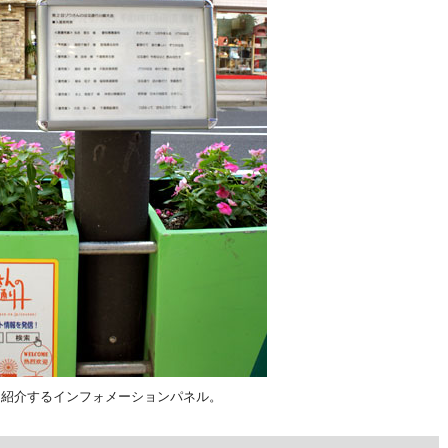
を紹介するインフォメーションパネル。