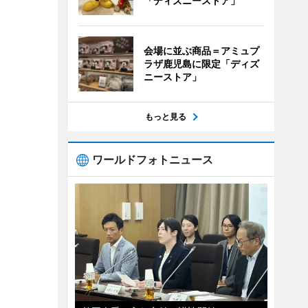
「ディズニーストア」
会場に並ぶ商品＝アミュプ
ラザ鹿児島に限定「ディズ
ニーストア」
もっと見る
ワールドフォトニュース