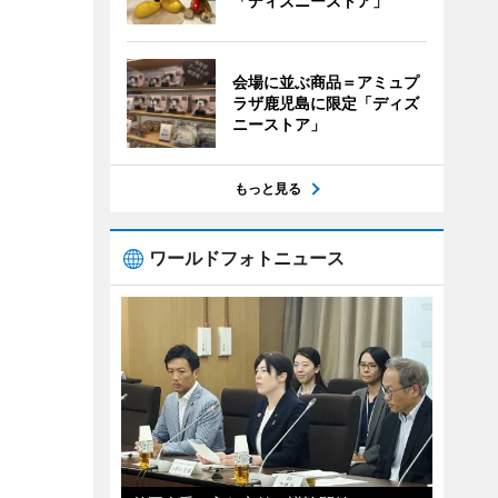
「ディズニーストア」
会場に並ぶ商品＝アミュプ
ラザ鹿児島に限定「ディズ
ニーストア」
もっと見る
ワールドフォトニュース