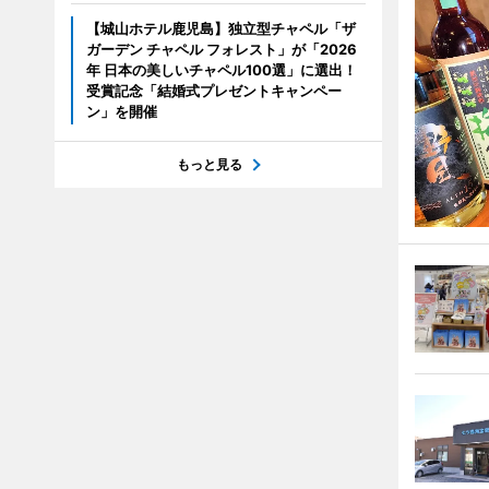
【城山ホテル鹿児島】独立型チャペル「ザ
ガーデン チャペル フォレスト」が「2026
年 日本の美しいチャペル100選」に選出！
受賞記念「結婚式プレゼントキャンペー
ン」を開催
もっと見る