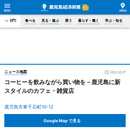
33°C
食べる
見る・遊ぶ
買う
暮らす・働く
学ぶ・知る
ニュース地図
2011.12.27
コーヒーを飲みながら買い物を－鹿児島に新
スタイルのカフェ・雑貨店
鹿児島市東千石町10-12
Google Map で見る