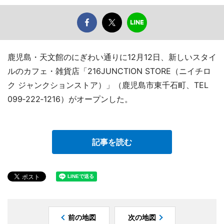
鹿児島・天文館のにぎわい通りに12月12日、新しいスタイ
ルのカフェ・雑貨店「216JUNCTION STORE（ニイチロ
ク ジャンクションストア）」（鹿児島市東千石町、TEL
099‐222‐1216）がオープンした。
記事を読む
前の地図
次の地図