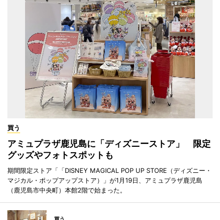
買う
アミュプラザ鹿児島に「ディズニーストア」 限定
グッズやフォトスポットも
期間限定ストア「「DISNEY MAGICAL POP UP STORE（ディズニー・
マジカル・ポップアップストア）」が1月19日、アミュプラザ鹿児島
（鹿児島市中央町）本館2階で始まった。
買う