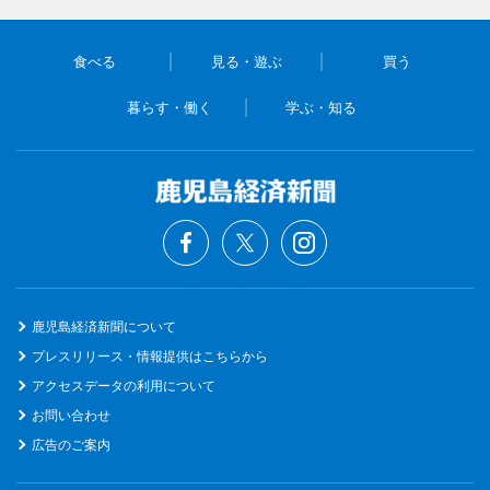
食べる
見る・遊ぶ
買う
暮らす・働く
学ぶ・知る
鹿児島経済新聞について
プレスリリース・情報提供はこちらから
アクセスデータの利用について
お問い合わせ
広告のご案内