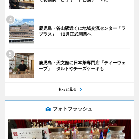
鹿児島・谷山駅近くに地域交流センター「ラ
プラス」 12月正式開業へ
鹿児島・天文館に日本茶専門店「ティーウェ
ーブ」 タルトやチーズケーキも
もっと見る
フォトフラッシュ