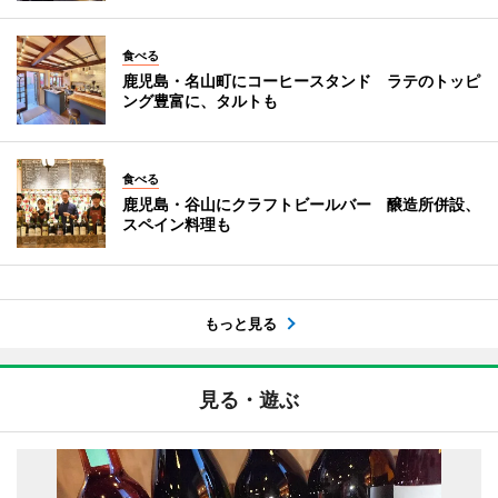
食べる
鹿児島・名山町にコーヒースタンド ラテのトッピ
ング豊富に、タルトも
食べる
鹿児島・谷山にクラフトビールバー 醸造所併設、
スペイン料理も
もっと見る
見る・遊ぶ