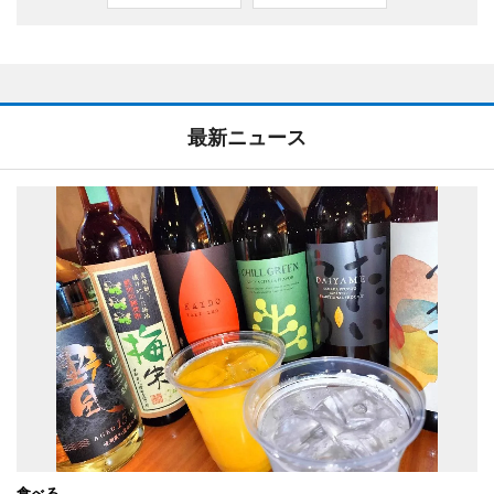
最新ニュース
食べる