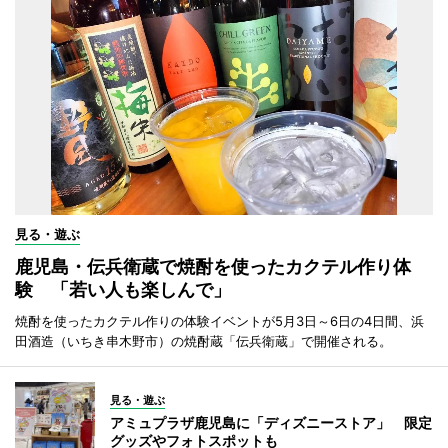
見る・遊ぶ
鹿児島・伝兵衛蔵で焼酎を使ったカクテル作り体
験 「若い人も楽しんで」
焼酎を使ったカクテル作りの体験イベントが5月3日～6日の4日間、浜
田酒造（いちき串木野市）の焼酎蔵「伝兵衛蔵」で開催される。
見る・遊ぶ
アミュプラザ鹿児島に「ディズニーストア」 限定
グッズやフォトスポットも