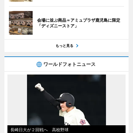
会場に並ぶ商品＝アミュプラザ鹿児島に限定
「ディズニーストア」
もっと見る
ワールドフォトニュース
長崎日大が２回戦へ 高校野球