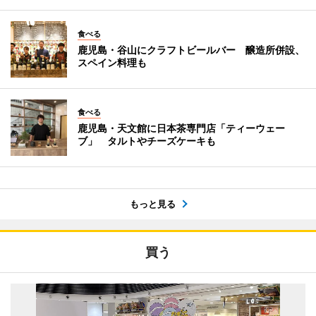
食べる
鹿児島・谷山にクラフトビールバー 醸造所併設、
スペイン料理も
食べる
鹿児島・天文館に日本茶専門店「ティーウェー
ブ」 タルトやチーズケーキも
もっと見る
買う