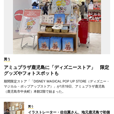
買う
アミュプラザ鹿児島に「ディズニーストア」 限定
グッズやフォトスポットも
期間限定ストア「「DISNEY MAGICAL POP UP STORE（ディズニー・
マジカル・ポップアップストア）」が1月19日、アミュプラザ鹿児島
（鹿児島市中央町）本館2階で始まった。
買う
イラストレーター・佐伯翼さん、地元鹿児島で初個