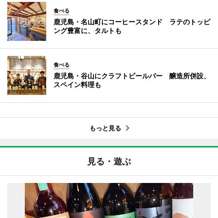
食べる
鹿児島・名山町にコーヒースタンド ラテのトッピ
ング豊富に、タルトも
食べる
鹿児島・谷山にクラフトビールバー 醸造所併設、
スペイン料理も
もっと見る
見る・遊ぶ