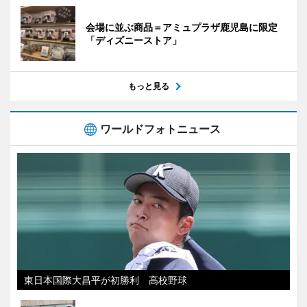
会場に並ぶ商品＝アミュプラザ鹿児島に限定
「ディズニーストア」
もっと見る
ワールドフォトニュース
東日本国際大昌平が初勝利 高校野球