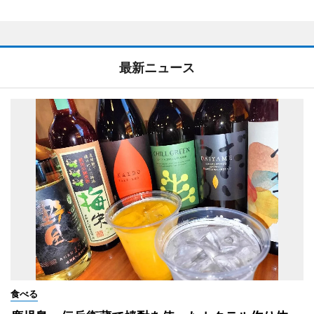
最新ニュース
食べる