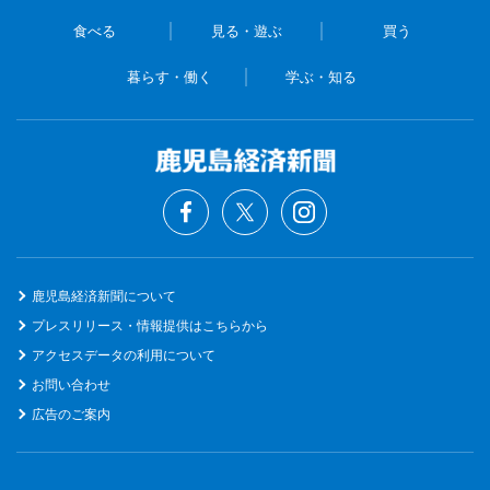
食べる
見る・遊ぶ
買う
暮らす・働く
学ぶ・知る
鹿児島経済新聞について
プレスリリース・情報提供はこちらから
アクセスデータの利用について
お問い合わせ
広告のご案内