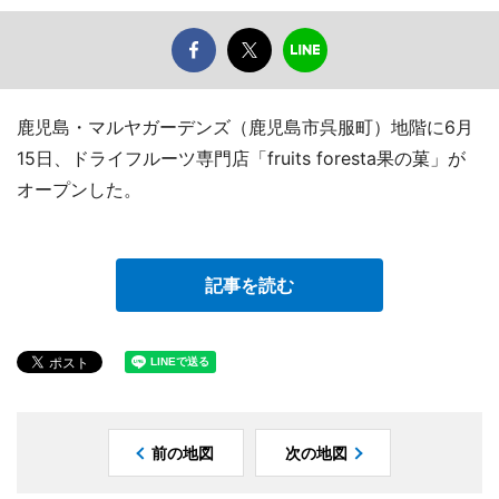
鹿児島・マルヤガーデンズ（鹿児島市呉服町）地階に6月
15日、ドライフルーツ専門店「fruits foresta果の菓」が
オープンした。
記事を読む
前の地図
次の地図