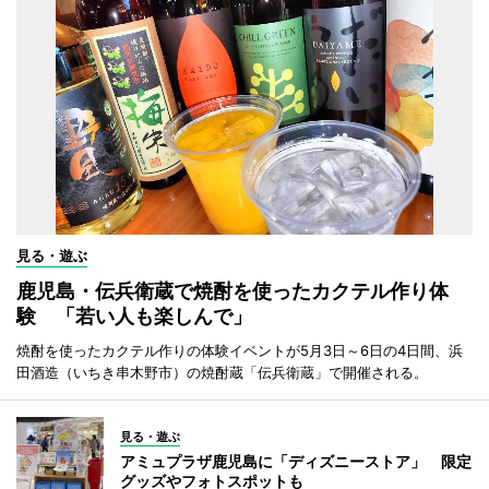
見る・遊ぶ
鹿児島・伝兵衛蔵で焼酎を使ったカクテル作り体
験 「若い人も楽しんで」
焼酎を使ったカクテル作りの体験イベントが5月3日～6日の4日間、浜
田酒造（いちき串木野市）の焼酎蔵「伝兵衛蔵」で開催される。
見る・遊ぶ
アミュプラザ鹿児島に「ディズニーストア」 限定
グッズやフォトスポットも