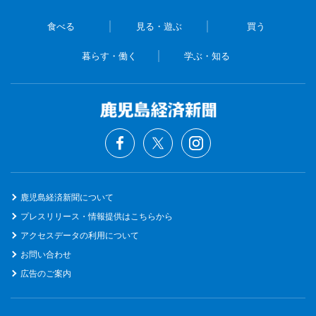
食べる
見る・遊ぶ
買う
暮らす・働く
学ぶ・知る
鹿児島経済新聞について
プレスリリース・情報提供はこちらから
アクセスデータの利用について
お問い合わせ
広告のご案内