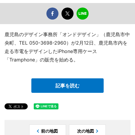
鹿児島のデザイン事務所「オンドデザイン」（鹿児島市中
央町、TEL 050-3698-2960）が2月12日、鹿児島市内を
走る市電をデザインしたiPhone専用ケース
「Tramphone」の販売を始める。
記事を読む
前の地図
次の地図