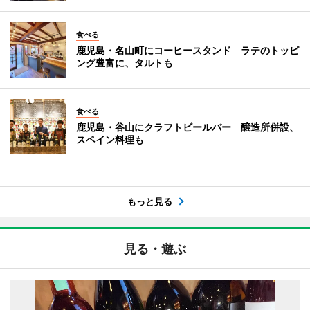
食べる
鹿児島・名山町にコーヒースタンド ラテのトッピ
ング豊富に、タルトも
食べる
鹿児島・谷山にクラフトビールバー 醸造所併設、
スペイン料理も
もっと見る
見る・遊ぶ