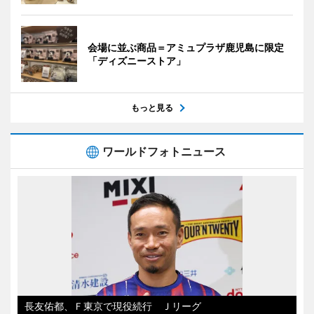
会場に並ぶ商品＝アミュプラザ鹿児島に限定
「ディズニーストア」
もっと見る
ワールドフォトニュース
長友佑都、Ｆ東京で現役続行 Ｊリーグ