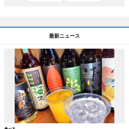
最新ニュース
食べる