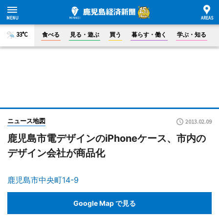
33°C
食べる
見る・遊ぶ
買う
暮らす・働く
学ぶ・知る
ニュース地図
2013.02.09
鹿児島市電デザインのiPhoneケース、市内の
デザイン会社が商品化
鹿児島市中央町14-9
Google Map で見る