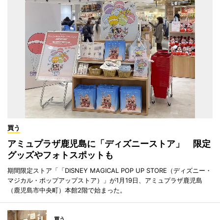
買う
アミュプラザ鹿児島に「ディズニーストア」 限定
グッズやフォトスポットも
期間限定ストア「「DISNEY MAGICAL POP UP STORE（ディズニー・
マジカル・ポップアップストア）」が1月19日、アミュプラザ鹿児島
（鹿児島市中央町）本館2階で始まった。
買う