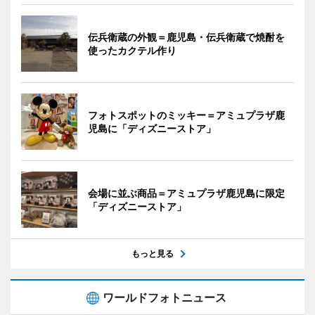
伝兵衛蔵の外観＝鹿児島・伝兵衛蔵で焼酎を
使ったカクテル作り
フォトスポットのミッキー＝アミュプラザ鹿
児島に「ディズニーストア」
会場に並ぶ商品＝アミュプラザ鹿児島に限定
「ディズニーストア」
もっと見る
ワールドフォトニュース