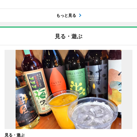
もっと見る
見る・遊ぶ
見る・遊ぶ