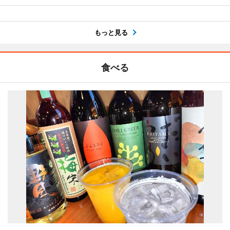
もっと見る
食べる