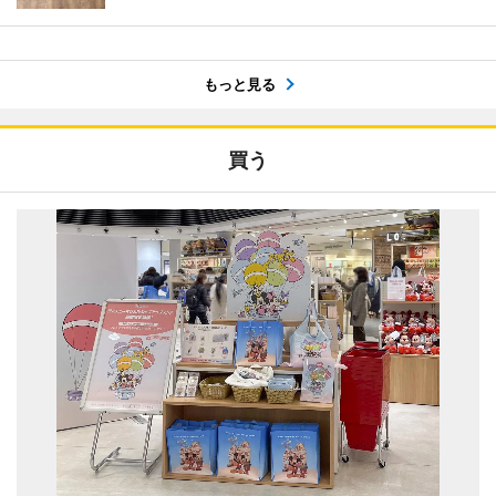
もっと見る
買う