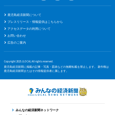
鹿児島経済新聞について
プレスリリース・情報提供はこちらから
アクセスデータの利用について
お問い合わせ
広告のご案内
Copyright 2025 JLOCAL All rights reserved.
鹿児島経済新聞に掲載の記事・写真・図表などの無断転載を禁止します。 著作権は
鹿児島経済新聞またはその情報提供者に属します。
みんなの経済新聞ネットワーク