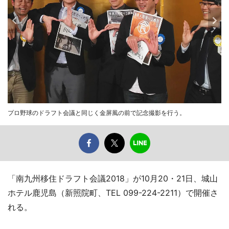
プロ野球のドラフト会議と同じく金屏風の前で記念撮影を行う。
「南九州移住ドラフト会議2018」が10月20・21日、城山
ホテル鹿児島（新照院町、TEL 099-224-2211）で開催さ
れる。