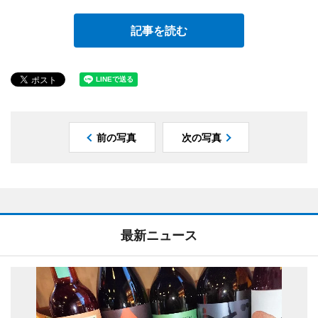
記事を読む
前の写真
次の写真
最新ニュース