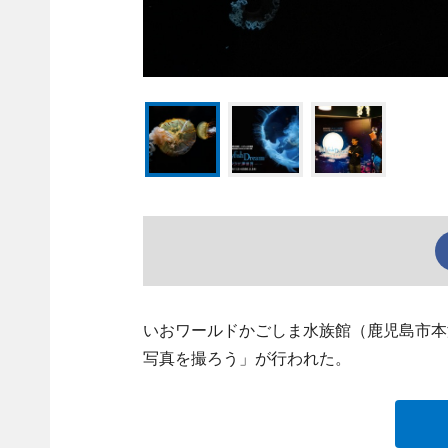
いおワールドかごしま水族館（鹿児島市本
写真を撮ろう」が行われた。