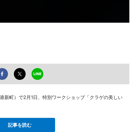
港新町）で2月1日、特別ワークショップ「クラゲの美しい
記事を読む