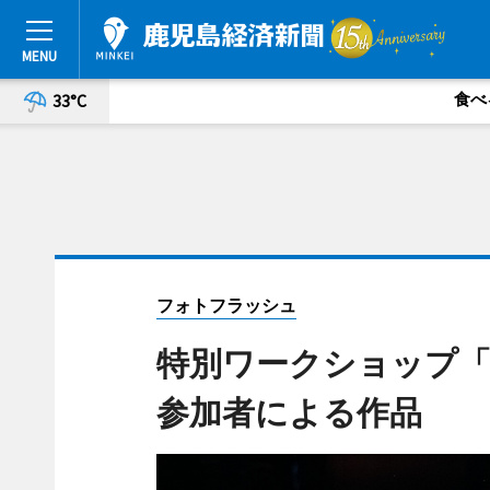
食べ
33°C
フォトフラッシュ
特別ワークショップ
参加者による作品