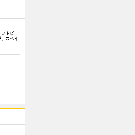
ラフトビー
設、スペイ