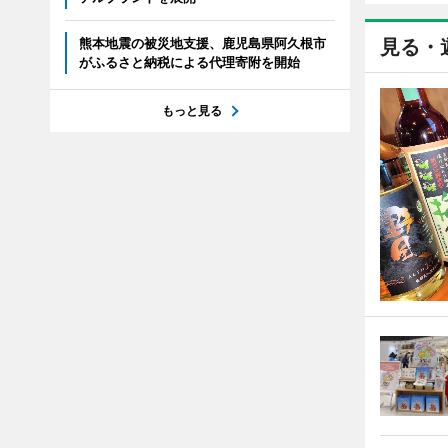
熊本地震の被災地支援、鹿児島県阿久根市
見る・
がふるさと納税による代理寄附を開始
もっと見る