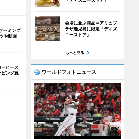
「ディズニーストア」
会場に並ぶ商品＝アミュプ
ラザ鹿児島に限定「ディズ
ゲーミング
ニーストア」
ーツや動画
もっと見る
コーヒース
ワールドフォトニュース
ッピング豊