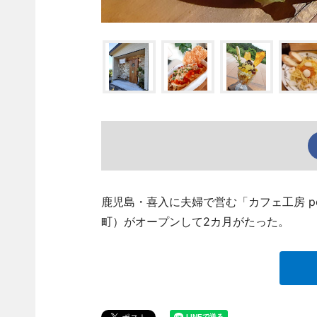
鹿児島・喜入に夫婦で営む「カフェ工房 p
町）がオープンして2カ月がたった。