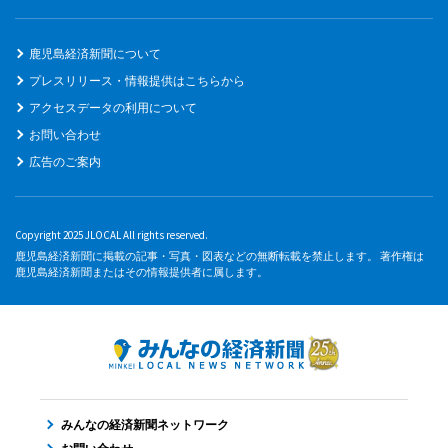
鹿児島経済新聞について
プレスリリース・情報提供はこちらから
アクセスデータの利用について
お問い合わせ
広告のご案内
Copyright 2025 JLOCAL All rights reserved.
鹿児島経済新聞に掲載の記事・写真・図表などの無断転載を禁止します。 著作権は
鹿児島経済新聞またはその情報提供者に属します。
みんなの経済新聞ネットワーク