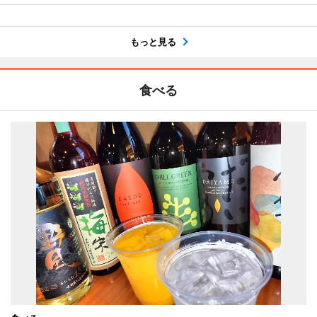
もっと見る
食べる