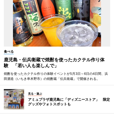
食べる
鹿児島・伝兵衛蔵で焼酎を使ったカクテル作り体
験 「若い人も楽しんで」
焼酎を使ったカクテル作りの体験イベントが5月3日～6日の4日間、浜
田酒造（いちき串木野市）の焼酎蔵「伝兵衛蔵」で開催される。
見る・遊ぶ
アミュプラザ鹿児島に「ディズニーストア」 限定
グッズやフォトスポットも