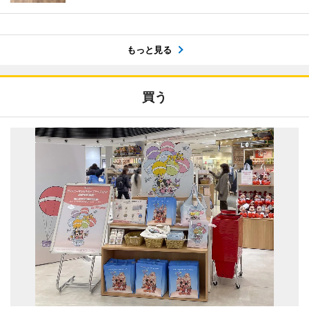
もっと見る
買う