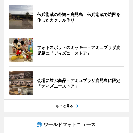
伝兵衛蔵の外観＝鹿児島・伝兵衛蔵で焼酎を
使ったカクテル作り
フォトスポットのミッキー＝アミュプラザ鹿
児島に「ディズニーストア」
会場に並ぶ商品＝アミュプラザ鹿児島に限定
「ディズニーストア」
もっと見る
ワールドフォトニュース