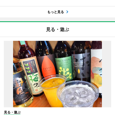
もっと見る
見る・遊ぶ
見る・遊ぶ