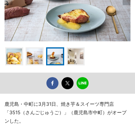
鹿児島・中町に3月31日、焼き芋＆スイーツ専門店
「3515（さんごじゅうご）」（鹿児島市中町）がオープ
ンした。