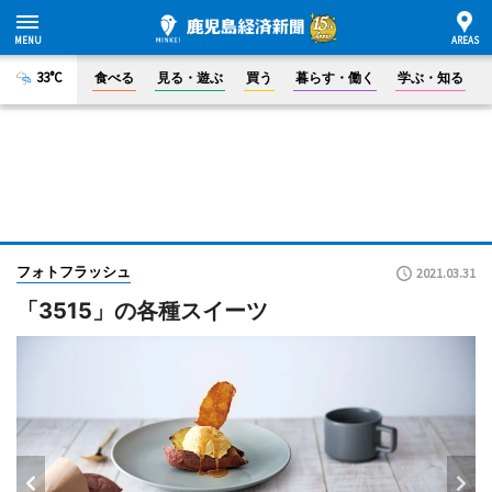
33°C
食べる
見る・遊ぶ
買う
暮らす・働く
学ぶ・知る
フォトフラッシュ
2021.03.31
「3515」の各種スイーツ