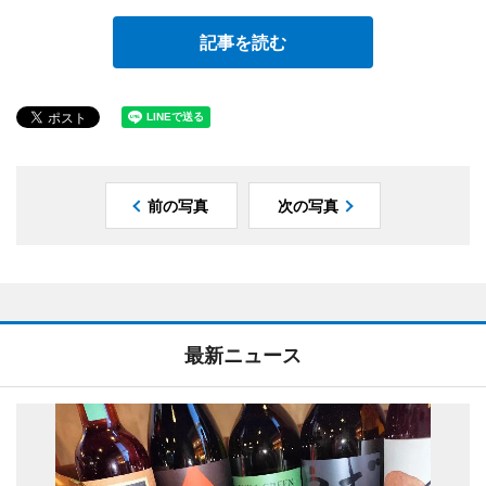
記事を読む
前の写真
次の写真
最新ニュース