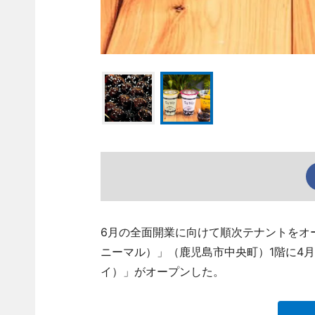
6月の全面開業に向けて順次テナントをオープ
ニーマル）」（鹿児島市中央町）1階に4月
イ）」がオープンした。