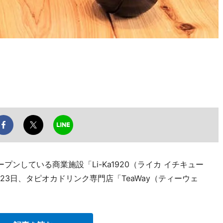
ンしている商業施設「Li-Ka1920（ライカ イチキュー
23日、タピオカドリンク専門店「TeaWay（ティーウェ