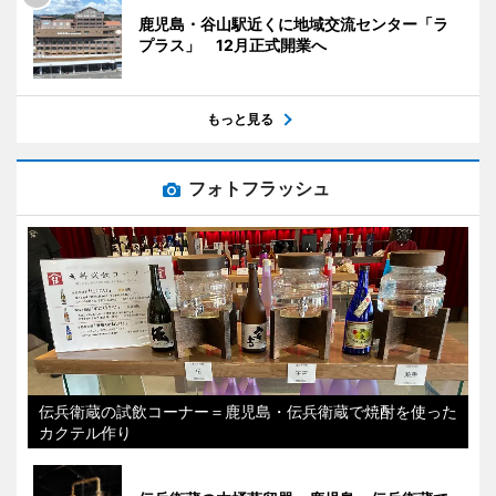
鹿児島・谷山駅近くに地域交流センター「ラ
プラス」 12月正式開業へ
もっと見る
フォトフラッシュ
伝兵衛蔵の試飲コーナー＝鹿児島・伝兵衛蔵で焼酎を使った
カクテル作り