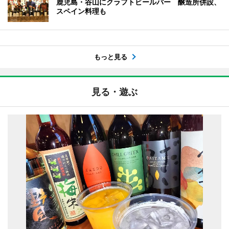
鹿児島・谷山にクラフトビールバー 醸造所併設、
スペイン料理も
もっと見る
見る・遊ぶ