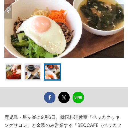
鹿児島・星ヶ峯に9月6日、韓国料理教室「ベッカクッキ
ングサロン」と金曜のみ営業する「BECCAFE（ベッカフ