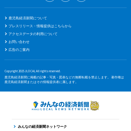
鹿児島経済新聞について
プレスリリース・情報提供はこちらから
アクセスデータの利用について
お問い合わせ
広告のご案内
Copyright 2025 JLOCAL All rights reserved.
鹿児島経済新聞に掲載の記事・写真・図表などの無断転載を禁止します。 著作権は
鹿児島経済新聞またはその情報提供者に属します。
みんなの経済新聞ネットワーク