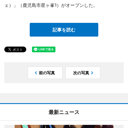
ェ）」（鹿児島市星ヶ峯1）がオープンした。
記事を読む
前の写真
次の写真
最新ニュース