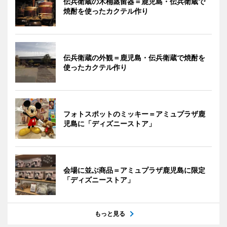
伝兵衛蔵の木桶蒸留器＝鹿児島・伝兵衛蔵で
焼酎を使ったカクテル作り
伝兵衛蔵の外観＝鹿児島・伝兵衛蔵で焼酎を
使ったカクテル作り
フォトスポットのミッキー＝アミュプラザ鹿
児島に「ディズニーストア」
会場に並ぶ商品＝アミュプラザ鹿児島に限定
「ディズニーストア」
もっと見る