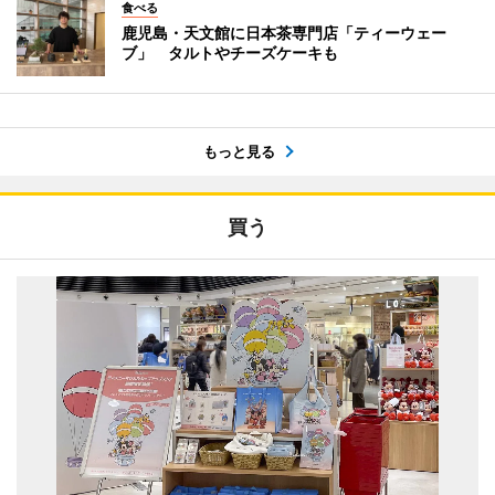
食べる
鹿児島・天文館に日本茶専門店「ティーウェー
ブ」 タルトやチーズケーキも
もっと見る
買う