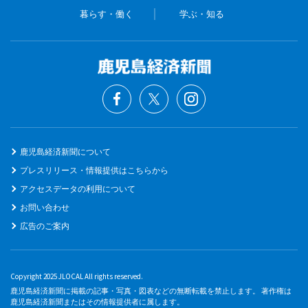
暮らす・働く
学ぶ・知る
鹿児島経済新聞について
プレスリリース・情報提供はこちらから
アクセスデータの利用について
お問い合わせ
広告のご案内
Copyright 2025 JLOCAL All rights reserved.
鹿児島経済新聞に掲載の記事・写真・図表などの無断転載を禁止します。 著作権は
鹿児島経済新聞またはその情報提供者に属します。