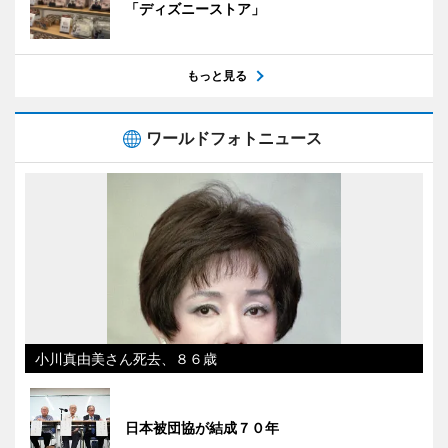
「ディズニーストア」
もっと見る
ワールドフォトニュース
小川真由美さん死去、８６歳
日本被団協が結成７０年