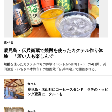
食べる
鹿児島・伝兵衛蔵で焼酎を使ったカクテル作り体
験 「若い人も楽しんで」
焼酎を使ったカクテル作りの体験イベントが5月3日～6日の4日間、浜
田酒造（いちき串木野市）の焼酎蔵「伝兵衛蔵」で開催される。
食べる
鹿児島・名山町にコーヒースタンド ラテのトッピ
ング豊富に、タルトも
食べる