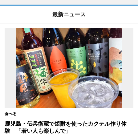
最新ニュース
食べる
鹿児島・伝兵衛蔵で焼酎を使ったカクテル作り体
験 「若い人も楽しんで」