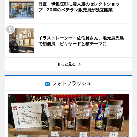
日置・伊集院町に婦人服のセレクトショッ
プ 20年のベテラン販売員が独立開業
イラストレーター・佐伯翼さん、地元鹿児島
で初個展 ビリヤードと猫テーマに
もっと見る
フォトフラッシュ