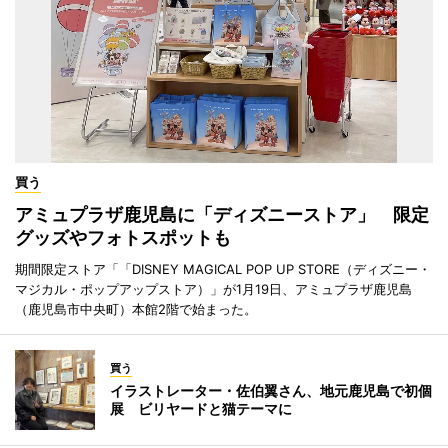
買う
アミュプラザ鹿児島に「ディズニーストア」 限定
グッズやフォトスポットも
期間限定ストア「「DISNEY MAGICAL POP UP STORE（ディズニー・
マジカル・ポップアップストア）」が1月19日、アミュプラザ鹿児島
（鹿児島市中央町）本館2階で始まった。
買う
イラストレーター・佐伯翼さん、地元鹿児島で初個
展 ビリヤードと猫テーマに