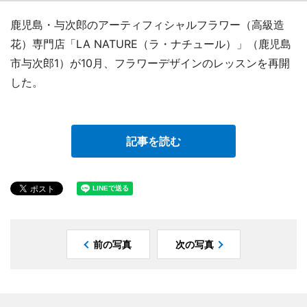
鹿児島・与次郎のアーティフィシャルフラワー（高級造
花）専門店「LA NATURE（ラ・ナチュール）」（鹿児島
市与次郎1）が10月、フラワーデザインのレッスンを再開
した。
記事を読む
前の写真
次の写真