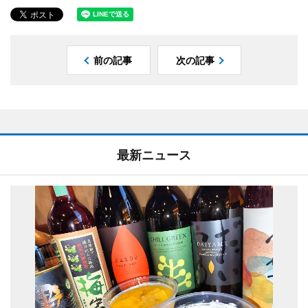
前の記事
次の記事
最新ニュース