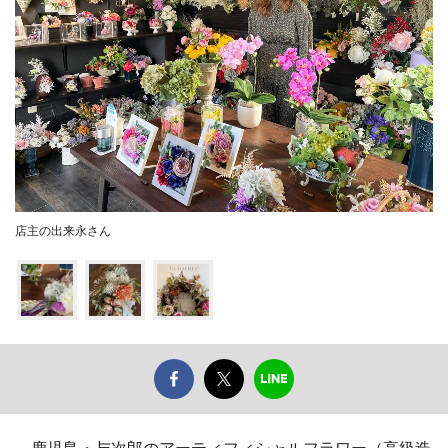
店主の出来永さん
鹿児島・与次郎のアーティフィシャルフラワー（高級造