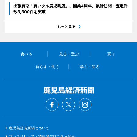
出張買取「買いクル鹿児島店」、開業4周年。累計訪問・査定件
数3,300件を突破
もっと見る
食べる
見る・遊ぶ
買う
暮らす・働く
学ぶ・知る
鹿児島経済新聞について
プレスリリース・情報提供はこちらから