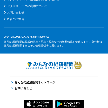
アクセスデータの利用について
お問い合わせ
広告のご案内
Copyright 2025 JLOCAL All rights reserved.
鹿児島経済新聞に掲載の記事・写真・図表などの無断転載を禁止します。 著作権は
鹿児島経済新聞またはその情報提供者に属します。
みんなの経済新聞ネットワーク
お問い合わせ