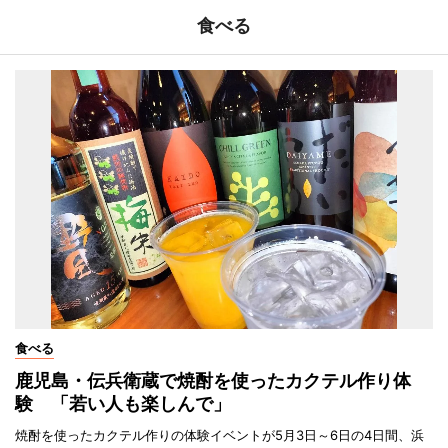
食べる
食べる
鹿児島・伝兵衛蔵で焼酎を使ったカクテル作り体
験 「若い人も楽しんで」
焼酎を使ったカクテル作りの体験イベントが5月3日～6日の4日間、浜