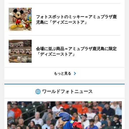
フォトスポットのミッキー＝アミュプラザ鹿
児島に「ディズニーストア」
会場に並ぶ商品＝アミュプラザ鹿児島に限定
「ディズニーストア」
もっと見る
ワールドフォトニュース