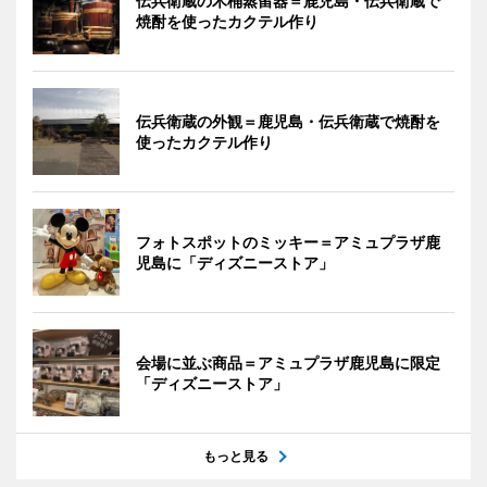
伝兵衛蔵の木桶蒸留器＝鹿児島・伝兵衛蔵で
焼酎を使ったカクテル作り
伝兵衛蔵の外観＝鹿児島・伝兵衛蔵で焼酎を
使ったカクテル作り
フォトスポットのミッキー＝アミュプラザ鹿
児島に「ディズニーストア」
会場に並ぶ商品＝アミュプラザ鹿児島に限定
「ディズニーストア」
もっと見る