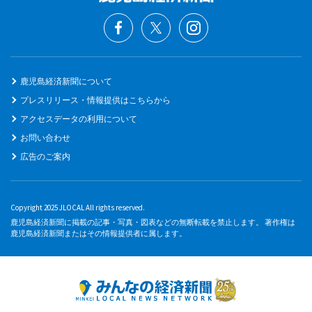
鹿児島経済新聞について
プレスリリース・情報提供はこちらから
アクセスデータの利用について
お問い合わせ
広告のご案内
Copyright 2025 JLOCAL All rights reserved.
鹿児島経済新聞に掲載の記事・写真・図表などの無断転載を禁止します。 著作権は
鹿児島経済新聞またはその情報提供者に属します。