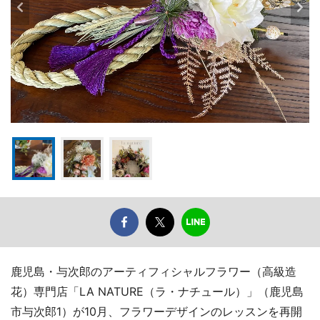
鹿児島・与次郎のアーティフィシャルフラワー（高級造
花）専門店「LA NATURE（ラ・ナチュール）」（鹿児島
市与次郎1）が10月、フラワーデザインのレッスンを再開