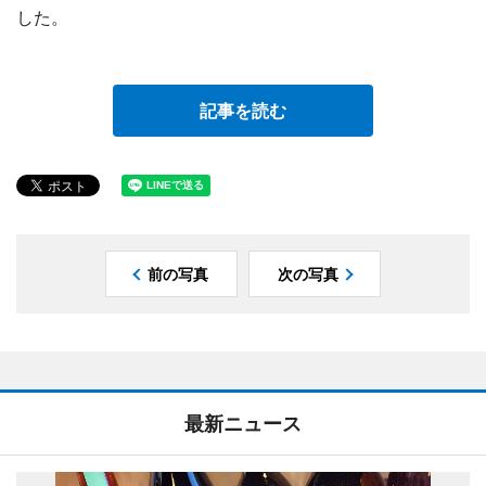
した。
記事を読む
前の写真
次の写真
最新ニュース