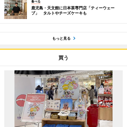
食べる
鹿児島・天文館に日本茶専門店「ティーウェー
ブ」 タルトやチーズケーキも
もっと見る
買う