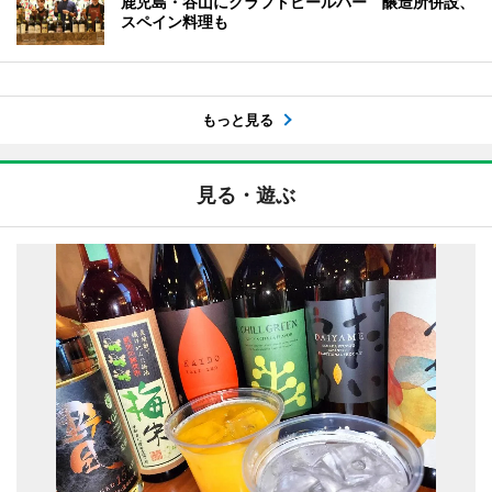
鹿児島・谷山にクラフトビールバー 醸造所併設、
スペイン料理も
もっと見る
見る・遊ぶ