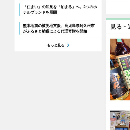
「住まい」の知見を「泊まる」へ。2つのホ
テルブランドを展開
熊本地震の被災地支援、鹿児島県阿久根市
見る・
がふるさと納税による代理寄附を開始
もっと見る