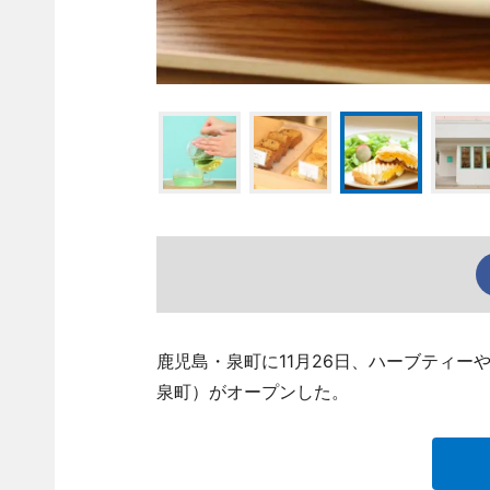
鹿児島・泉町に11月26日、ハーブティーや焼
泉町）がオープンした。