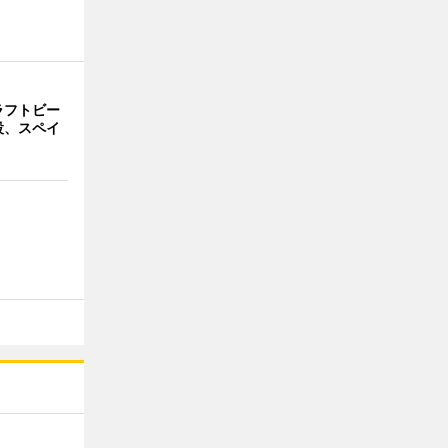
ラフトビー
設、スペイ