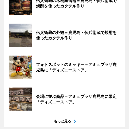
伝兵衛蔵の木桶蒸留器＝鹿児島・伝兵衛蔵で
焼酎を使ったカクテル作り
伝兵衛蔵の外観＝鹿児島・伝兵衛蔵で焼酎を
使ったカクテル作り
フォトスポットのミッキー＝アミュプラザ鹿
児島に「ディズニーストア」
会場に並ぶ商品＝アミュプラザ鹿児島に限定
「ディズニーストア」
もっと見る