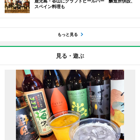
鹿児島・谷山にクラフトビールバー 醸造所併設、
スペイン料理も
もっと見る
見る・遊ぶ