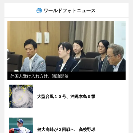
ワールドフォトニュース
外国人受け入れ方針、議論開始
大型台風１３号、沖縄本島直撃
健大高崎が２回戦へ 高校野球