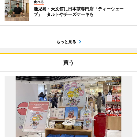
食べる
鹿児島・天文館に日本茶専門店「ティーウェー
ブ」 タルトやチーズケーキも
もっと見る
買う