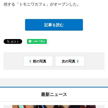
供する「トモニワカフェ」がオープンした。
記事を読む
前の写真
次の写真
最新ニュース