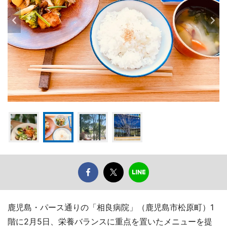
鹿児島・パース通りの「相良病院」（鹿児島市松原町）1
階に2月5日、栄養バランスに重点を置いたメニューを提