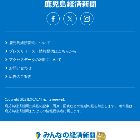
鹿児島経済新聞について
プレスリリース・情報提供はこちらから
アクセスデータの利用について
お問い合わせ
広告のご案内
Copyright 2025 JLOCAL All rights reserved.
鹿児島経済新聞に掲載の記事・写真・図表などの無断転載を禁止します。 著作権は
鹿児島経済新聞またはその情報提供者に属します。